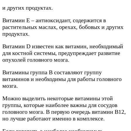
и других продуктах.
Витамин Е – антиоксидант, содержится в
растительных маслах, орехах, бобовых и других
продуктах.
Витамин D известен как витамин, необходимый
для костной системы, предупреждает развитие
опухолей головного мозга.
Витамины группа В составляют группу
витаминов и необходимы для работы головного
мозга.
Можно выделить некоторые витамины этой
группы, которые наиболее важны для сосудов
головного мозга. В первую очередь витамин В12,
но лучше работают именно в комплексе.