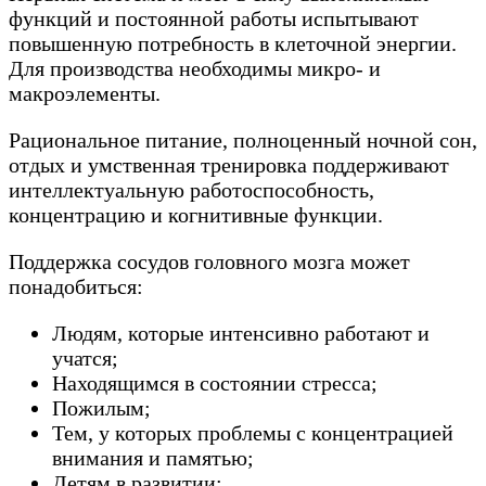
функций и постоянной работы испытывают
повышенную потребность в клеточной энергии.
Для производства необходимы микро- и
макроэлементы.
Рациональное питание, полноценный ночной сон,
отдых и умственная тренировка поддерживают
интеллектуальную работоспособность,
концентрацию и когнитивные функции.
Поддержка сосудов головного мозга может
понадобиться:
Людям, которые интенсивно работают и
учатся;
Находящимся в состоянии стресса;
Пожилым;
Тем, у которых проблемы с концентрацией
внимания и памятью;
Детям в развитии;