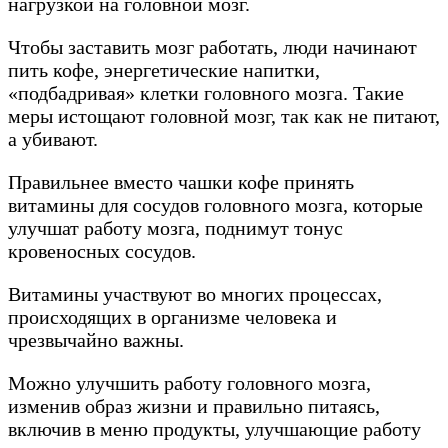
нагрузкой на головной мозг.
Чтобы заставить мозг работать, люди начинают
пить кофе, энергетические напитки,
«подбадривая» клетки головного мозга. Такие
меры истощают головной мозг, так как не питают,
а убивают.
Правильнее вместо чашки кофе принять
витамины для сосудов головного мозга, которые
улучшат работу мозга, поднимут тонус
кровеносных сосудов.
Витамины участвуют во многих процессах,
происходящих в организме человека и
чрезвычайно важны.
Можно улучшить работу головного мозга,
изменив образ жизни и правильно питаясь,
включив в меню продукты, улучшающие работу