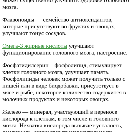
может существенно улучшить здоровье головного
мозга.
Флавоноиды — семейство антиоксидантов,
которые присутствуют во фруктах и овощах,
улучшают тонус сосудов.
Омега-3 жирные кислоты
улучшают
функционирование головного мозга, настроение.
Фосфатидилсерин – фосфолипид, стимулирует
клетки головного мозга, улучшает память.
Фосфолипиды человек может получить только с
пищей или в виде биодобавки, присутствует в
мясе и рыбе, некоторое количество содержится в
молочных продуктах и некоторых овощах.
Железо — минерал, участвующий в переносе
кислорода к клеткам, в том числе и головного
мозга. Нехватка кислорода вызывает усталость,