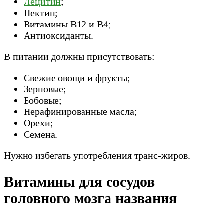
Лецитин
;
Пектин;
Витамины В12 и В4;
Антиоксиданты.
В питании должны присутствовать:
Свежие овощи и фрукты;
Зерновые;
Бобовые;
Нерафинированные масла;
Орехи;
Семена.
Нужно избегать употребления транс-жиров.
Витамины для сосудов
головного мозга названия