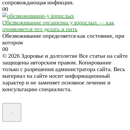
сопровождающая инфекции.
0
0
Обезвоживание организма у взрослых — как
проявляется что делать и пить
Обезвоживание определяется как состояние, при
котором
0
0
© 2026 Здоровье и долголетие Все статьи на сайте
защищены авторским правом. Копирование
только с разрешения администратора сайта. Весь
материал на сайте носит информационный
характер и не заменяет основное лечение и
консультацию специалиста.