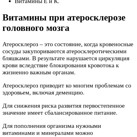
Витамины Е и К.
Витамины при атеросклерозе
головного мозга
Атеросклероз – это состояние, когда кровеносные
сосуды закупориваются атеросклеротическими
бляшками. В результате нарушается циркуляция
крови вследствие блокирования кровотока к
жизненно важным органам.
Атеросклероз приводит ко многим проблемам со
здоровьем, включая деменцию.
Для снижения риска развития первостепенное
значение имеет сбалансированное питание.
Для пополнения организма нужными
витаминами и минералами можно