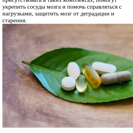
укрепить сосуды мозга и помочь справляться с
нагрузками, защитить мозг от деградации и
старения.