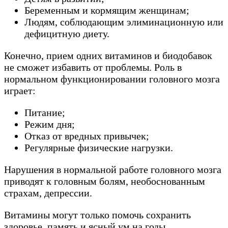
Беременным и кормящим женщинам;
Людям, соблюдающим элиминационную или
дефицитную диету.
Конечно, прием одних витаминов и биодобавок
не сможет избавить от проблемы. Роль в
нормальном функционировании головного мозга
играет:
Питание;
Режим дня;
Отказ от вредных привычек;
Регулярные физические нагрузки.
Нарушения в нормальной работе головного мозга
приводят к головным болям, необоснованным
страхам, депрессии.
Витамины могут только помочь сохранить
здоровье, память и ясный ум на годы.