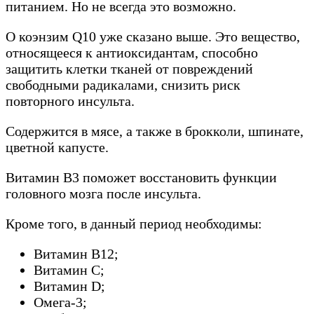
питанием. Но не всегда это возможно.
О коэнзим Q10 уже сказано выше. Это вещество,
относящееся к антиоксидантам, способно
защитить клетки тканей от повреждений
свободными радикалами, снизить риск
повторного инсульта.
Содержится в мясе, а также в брокколи, шпинате,
цветной капусте.
Витамин В3 поможет восстановить функции
головного мозга после инсульта.
Кроме того, в данный период необходимы:
Витамин В12;
Витамин С;
Витамин D;
Омега-3;