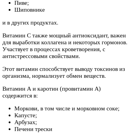
Пиве;
Шиповнике
и в других продуктах.
Витамин С также мощный антиоксидант, важен
для выработки коллагена и некоторых гормонов.
Участвует в процессах кроветворения, с
антистрессовыми свойствами.
Этот витамин способствует выводу токсинов из
организма, нормализует обмен веществ.
Витамин А и каротин (провитамин А)
содержится в:
Моркови, в том числе и морковном соке;
Капусте;
Арбузах;
Печени трески