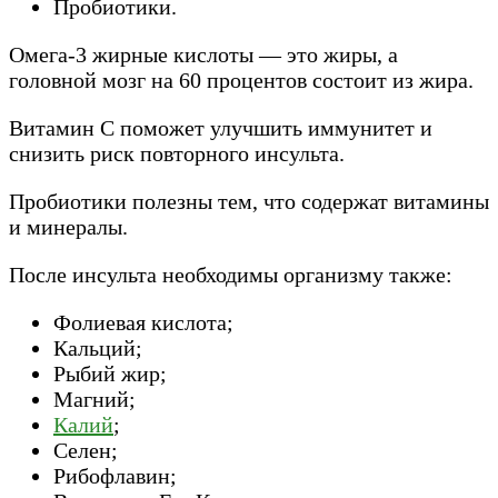
Пробиотики.
Омега-3 жирные кислоты — это жиры, а
головной мозг на 60 процентов состоит из жира.
Витамин С поможет улучшить иммунитет и
снизить риск повторного инсульта.
Пробиотики полезны тем, что содержат витамины
и минералы.
После инсульта необходимы организму также:
Фолиевая кислота;
Кальций;
Рыбий жир;
Магний;
Калий
;
Селен;
Рибофлавин;