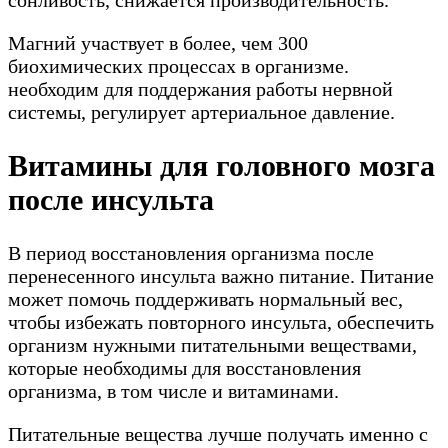
сонливость, снижается производительность.
Магний участвует в более, чем 300
биохимических процессах в организме.
необходим для поддержания работы нервной
системы, регулирует артериальное давление.
Витамины для головного мозга
после инсульта
В период восстановления организма после
перенесенного инсульта важно питание. Питание
может помочь поддерживать нормальный вес,
чтобы избежать повторного инсульта, обеспечить
организм нужными питательными веществами,
которые необходимы для восстановления
организма, в том числе и витаминами.
Питательные вещества лучше получать именно с