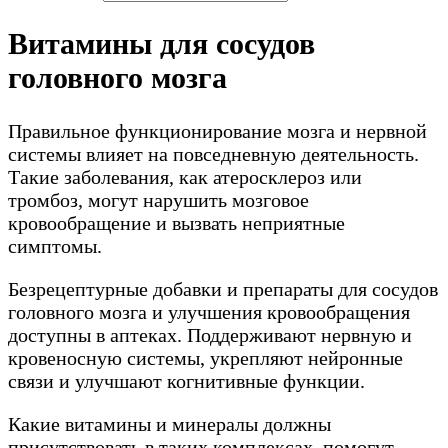
Витамины для сосудов
головного мозга
Правильное функционирование мозга и нервной
системы влияет на повседневную деятельность.
Такие заболевания, как атеросклероз или
тромбоз, могут нарушить мозговое
кровообращение и вызвать неприятные
симптомы.
Безрецептурные добавки и препараты для сосудов
головного мозга и улучшения кровообращения
доступны в аптеках. Поддерживают нервную и
кровеносную системы, укрепляют нейронные
связи и улучшают когнитивные функции.
Какие витамины и минералы должны
присутствовать в таких комплексах, помогут