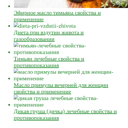
Эфирное масло тимьяна свойства и
применение
Диета при вздутии живота и
газообразовании
Тимьян лечебные свойства и
противопоказания
Масло примулы вечерней для женщин
свойства и применение
Дикая груша (дичка) лечебные свойства и
противопоказания