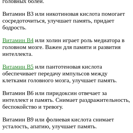
головных болей.
Витамин В3 или никотиновая кислота помогает
сосредоточиться, улучшает память, придает
бодрость.
Витамин В4
или холин играет роль медиатора в
головном мозге. Важен для памяти и развития
интеллекта.
Витамин В5
или пантотеновая кислота
обеспечивает передачу импульсов между
клетками головного мозга, улучшает память.
Витамин В6 или пиридоксин отвечает за
интеллект и память. Снимает раздражительность,
беспокойство и тревогу.
Витамин В9 или фолиевая кислота снимает
усталость, апатию, улучшает память.