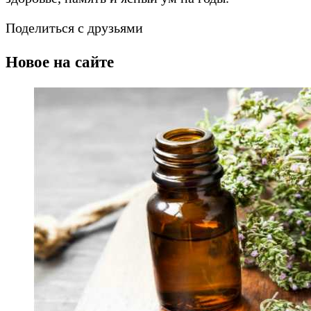
Поделиться с друзьями
Новое на сайте