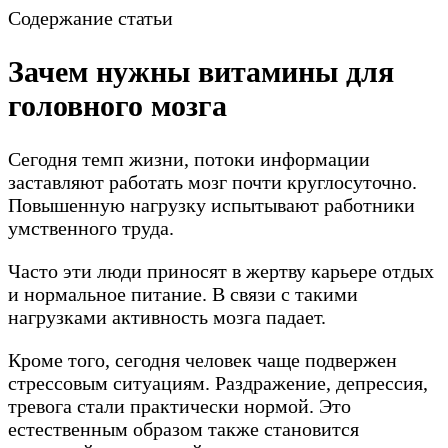
Содержание статьи
Зачем нужны витамины для
головного мозга
Сегодня темп жизни, потоки информации
заставляют работать мозг почти круглосуточно.
Повышенную нагрузку испытывают работники
умственного труда.
Часто эти люди приносят в жертву карьере отдых
и нормальное питание. В связи с такими
нагрузками активность мозга падает.
Кроме того, сегодня человек чаще подвержен
стрессовым ситуациям. Раздражение, депрессия,
тревога стали практически нормой. Это
естественным образом также становится