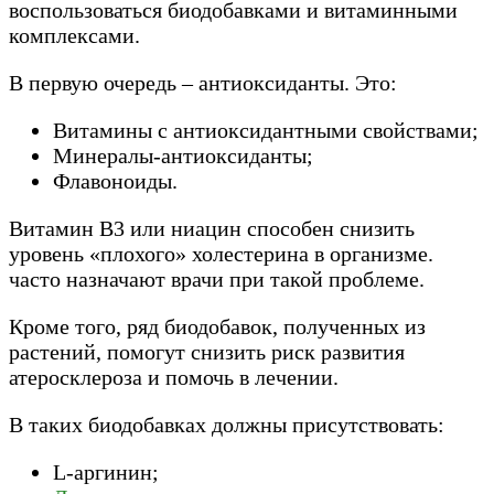
воспользоваться биодобавками и витаминными
комплексами.
В первую очередь – антиоксиданты. Это:
Витамины с антиоксидантными свойствами;
Минералы-антиоксиданты;
Флавоноиды.
Витамин В3 или ниацин способен снизить
уровень «плохого» холестерина в организме.
часто назначают врачи при такой проблеме.
Кроме того, ряд биодобавок, полученных из
растений, помогут снизить риск развития
атеросклероза и помочь в лечении.
В таких биодобавках должны присутствовать:
L-аргинин;