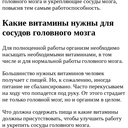
головного мозга и укрепляющие сосуды мозга,
повысив тем самым работоспособность.
Какие витамины нужны для
сосудов головного мозга
Для полноценной работы организм необходимо
насыщать необходимыми витаминами, в том
числе и для нормальной работы головного мозга.
Большинство нужных витаминов человек
получает с пищей. Но, к сожалению, иногда
питание не сбалансировано. Часто перекусываем
на ходу что попадется под руку. От этого страдает
не только головной мозг, но и организм в целом.
Что должна содержать пища и какие витамины
должны присутствовать, чтобы улучшить работу
и укрепить сосуды головного мозга.