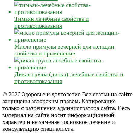
Тимьян лечебные свойства и
противопоказания
Масло примулы вечерней для женщин
свойства и применение
Дикая груша (дичка) лечебные свойства и
противопоказания
© 2026 Здоровье и долголетие Все статьи на сайте
защищены авторским правом. Копирование
только с разрешения администратора сайта. Весь
материал на сайте носит информационный
характер и не заменяет основное лечение и
консультацию специалиста.