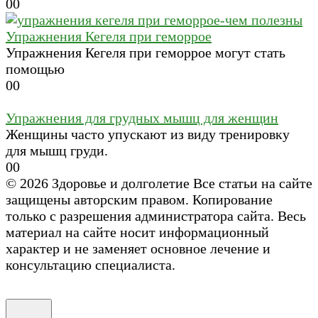
0
0
Упражнения Кегеля при геморрое
Упражнения Кегеля при геморрое могут стать
помощью
0
0
Упражнения для грудных мышц для женщин
Женщины часто упускают из виду тренировку
для мышц груди.
0
0
© 2026 Здоровье и долголетие Все статьи на сайте
защищены авторским правом. Копирование
только с разрешения администратора сайта. Весь
материал на сайте носит информационный
характер и не заменяет основное лечение и
консультацию специалиста.