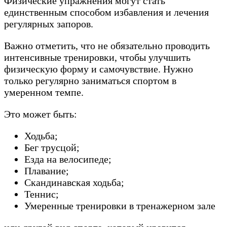
Физические упражнения могут стать
единственным способом избавления и лечения
регулярных запоров.
Важно отметить, что не обязательно проводить
интенсивные тренировки, чтобы улучшить
физическую форму и самочувствие. Нужно
только регулярно заниматься спортом в
умеренном темпе.
Это может быть:
Ходьба;
Бег трусцой;
Езда на велосипеде;
Плавание;
Скандинавская ходьба;
Теннис;
Умеренные тренировки в тренажерном зале