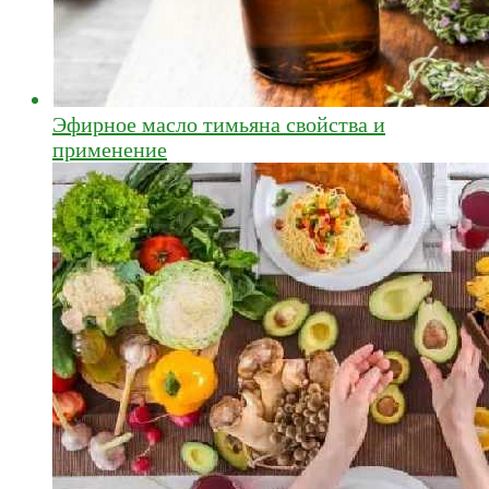
Эфирное масло тимьяна свойства и
применение