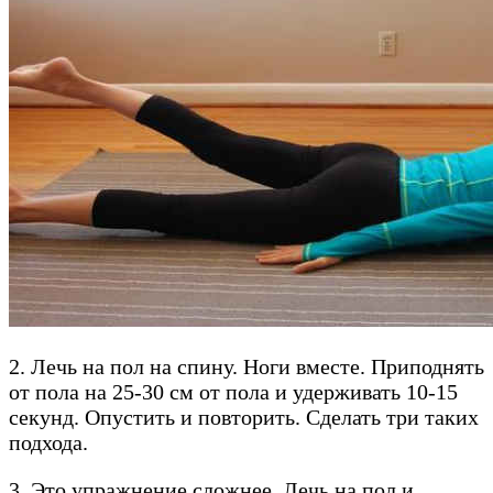
2. Лечь на пол на спину. Ноги вместе. Приподнять
от пола на 25-30 см от пола и удерживать 10-15
секунд. Опустить и повторить. Сделать три таких
подхода.
3. Это упражнение сложнее. Лечь на пол и