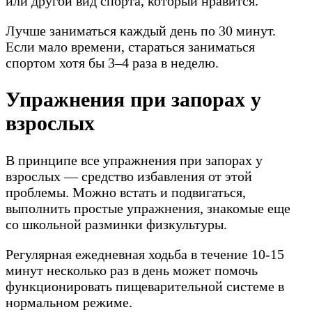
или другой вид спорта, который нравится.
Лучше заниматься каждый день по 30 минут.
Если мало времени, стараться заниматься
спортом хотя бы 3–4 раза в неделю.
Упражнения при запорах у
взрослых
В принципе все упражнения при запорах у
взрослых — средство избавления от этой
проблемы. Можно встать и подвигаться,
выполнить простые упражнения, знакомые еще
со школьной разминки физкультуры.
Регулярная ежедневная ходьба в течение 10-15
минут несколько раз в день может помочь
функционировать пищеварительной системе в
нормальном режиме.