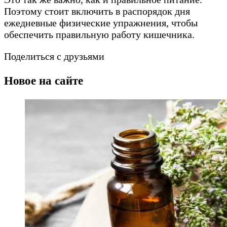
Поэтому стоит включить в распорядок дня
ежедневные физические упражнения, чтобы
обеспечить правильную работу кишечника.
Поделиться с друзьями
Новое на сайте