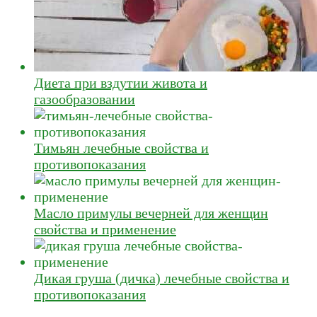
Диета при вздутии живота и
газообразовании
Тимьян лечебные свойства и
противопоказания
Масло примулы вечерней для женщин
свойства и применение
Дикая груша (дичка) лечебные свойства и
противопоказания