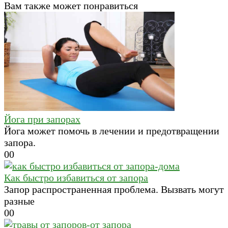
Вам также может понравиться
Йога при запорах
Йога может помочь в лечении и предотвращении
запора.
0
0
Как быстро избавиться от запора
Запор распространенная проблема. Вызвать могут
разные
0
0