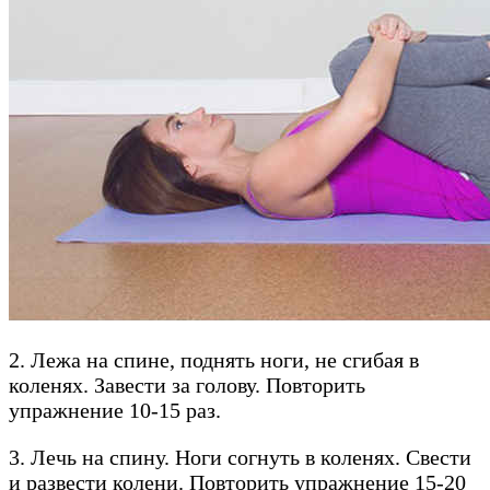
2. Лежа на спине, поднять ноги, не сгибая в
коленях. Завести за голову. Повторить
упражнение 10-15 раз.
3. Лечь на спину. Ноги согнуть в коленях. Свести
и развести колени. Повторить упражнение 15-20