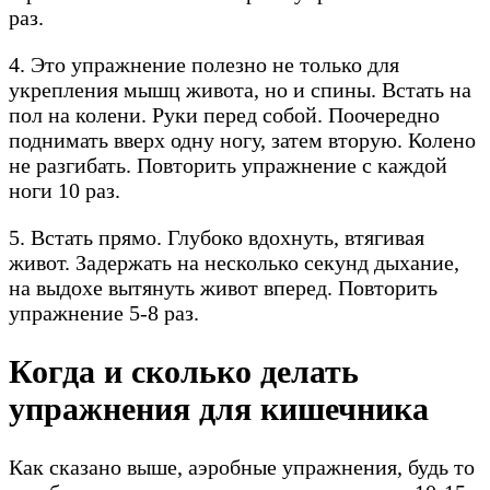
раз.
4. Это упражнение полезно не только для
укрепления мышц живота, но и спины. Встать на
пол на колени. Руки перед собой. Поочередно
поднимать вверх одну ногу, затем вторую. Колено
не разгибать. Повторить упражнение с каждой
ноги 10 раз.
5. Встать прямо. Глубоко вдохнуть, втягивая
живот. Задержать на несколько секунд дыхание,
на выдохе вытянуть живот вперед. Повторить
упражнение 5-8 раз.
Когда и сколько делать
упражнения для кишечника
Как сказано выше, аэробные упражнения, будь то