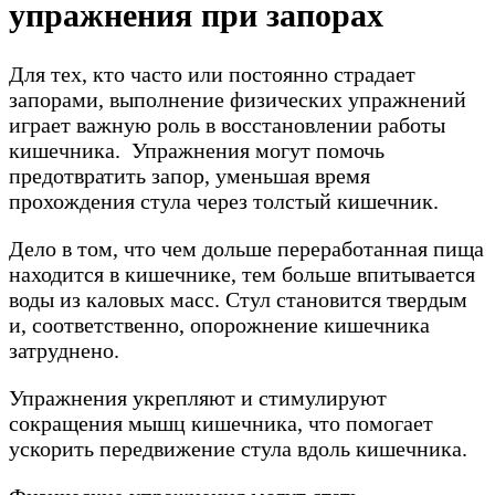
упражнения при запорах
Для тех, кто часто или постоянно страдает
запорами, выполнение физических упражнений
играет важную роль в восстановлении работы
кишечника. Упражнения могут помочь
предотвратить запор, уменьшая время
прохождения стула через толстый кишечник.
Дело в том, что чем дольше переработанная пища
находится в кишечнике, тем больше впитывается
воды из каловых масс. Стул становится твердым
и, соответственно, опорожнение кишечника
затруднено.
Упражнения укрепляют и стимулируют
сокращения мышц кишечника, что помогает
ускорить передвижение стула вдоль кишечника.