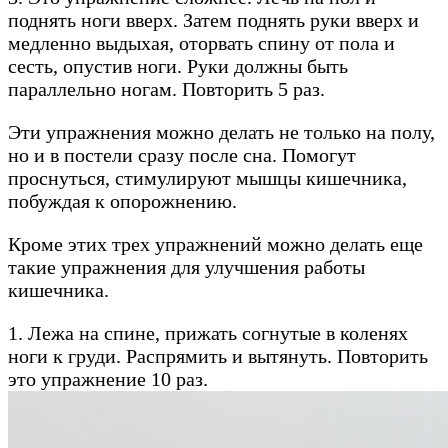
поднять ноги вверх. Затем поднять руки вверх и
медленно выдыхая, оторвать спину от пола и
сесть, опустив ноги. Руки должны быть
параллельно ногам. Повторить 5 раз.
Эти упражнения можно делать не только на полу,
но и в постели сразу после сна. Помогут
проснуться, стимулируют мышцы кишечника,
побуждая к опорожнению.
Кроме этих трех упражнений можно делать еще
такие упражнения для улучшения работы
кишечника.
1. Лежа на спине, прижать согнутые в коленях
ноги к груди. Распрямить и вытянуть. Повторить
это упражнение 10 раз.