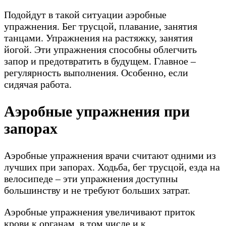
Подойдут в такой ситуации аэробные
упражнения. Бег трусцой, плавание, занятия
танцами. Упражнения на растяжку, занятия
йогой. Эти упражнения способны облегчить
запор и предотвратить в будущем. Главное –
регулярность выполнения. Особенно, если
сидячая работа.
Аэробные упражнения при
запорах
Аэробные упражнения врачи считают одними из
лучших при запорах. Ходьба, бег трусцой, езда на
велосипеде – эти упражнения доступны
большинству и не требуют больших затрат.
Аэробные упражнения увеличивают приток
крови к органам, в том числе и к