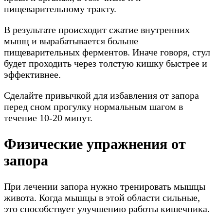
пищеварительному тракту.
В результате происходит сжатие внутренних
мышц и вырабатывается больше
пищеварительных ферментов. Иначе говоря, стул
будет проходить через толстую кишку быстрее и
эффективнее.
Сделайте привычкой для избавления от запора
перед сном прогулку нормальным шагом в
течение 10-20 минут.
Физические упражнения от
запора
При лечении запора нужно тренировать мышцы
живота. Когда мышцы в этой области сильные,
это способствует улучшению работы кишечника.