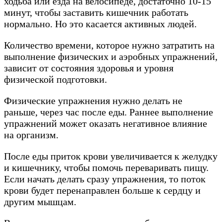
ходьба или езда на велосипеде, достаточно 10-15
минут, чтобы заставить кишечник работать
нормально. Но это касается активных людей.
Количество времени, которое нужно затратить на
выполнение физических и аэробных упражнений,
зависит от состояния здоровья и уровня
физической подготовки.
Физические упражнения нужно делать не
раньше, через час после еды. Раннее выполнение
упражнений может оказать негативное влияние
на организм.
После еды приток крови увеличивается к желудку
и кишечнику, чтобы помочь переваривать пищу.
Если начать делать сразу упражнения, то поток
крови будет перенаправлен больше к сердцу и
другим мышцам.