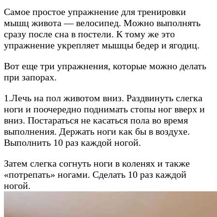
Самое простое упражнение для тренировки
мышц живота — велосипед. Можно выполнять
сразу после сна в постели. К тому же это
упражнение укрепляет мышцы бедер и ягодиц.
Вот еще три упражнения, которые можно делать
при запорах.
1.Лечь на пол животом вниз. Раздвинуть слегка
ноги и поочередно поднимать стопы ног вверх и
вниз. Постараться не касаться пола во время
выполнения. Держать ноги как бы в воздухе.
Выполнить 10 раз каждой ногой.
Затем слегка согнуть ноги в коленях и также
«потрепать» ногами. Сделать 10 раз каждой
ногой.