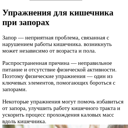
Упражнения для кишечника
при запорах
Запор — неприятная проблема, связанная с
нарушением работы кишечника. возникнуть
может независимо от возраста и пола.
Распространенная причина — неправильное
питание и отсутствие физической активности.
Поэтому физические упражнения — один из
ключевых элементов, помогающих бороться с
запорами.
Некоторые упражнения могут помочь избавиться
от запора, улучшить работу кишечного тракта и
ускорить процесс прохождения каловых масс
вдоль кишечника.