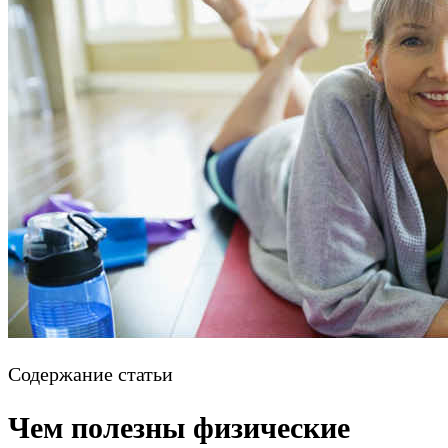
Содержание статьи
Чем полезны физические