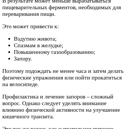
В результате может меньше вырабатываться
пищеварительных ферментов, необходимых для
переваривания пищи.
Это может привести к:
Вздутию живота;
Спазмам в желудке;
Повышенному газообразованию;
Запору.
Поэтому подождать не менее часа и затем делать
физические упражнения или пойти прокатиться
на велосипеде.
Профилактика и лечение запоров – сложный
вопрос. Однако следует уделять внимание
влиянию физической активности на улучшение
кишечного транзита.
Это так же важно, как и правильное питание.