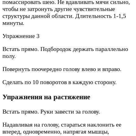
помассировать шею. Не вдавливать мячи сильно,
чтобы не затронуть другие чувствительные
структуры данной области. Длительность 1-1,5
минуты.
Упражнение 3
Встать прямо. Подбородок держать параллельно
полу.
Повернуть поочередно голову влево и вправо.
Сделать по 10 поворотов в каждую сторону.
Упражнения на растяжение
Встать прямо. Руки завести за голову.
Надавливая на голову, стараться наклонить ее
вперед, одновременно, напрягая мышцы,