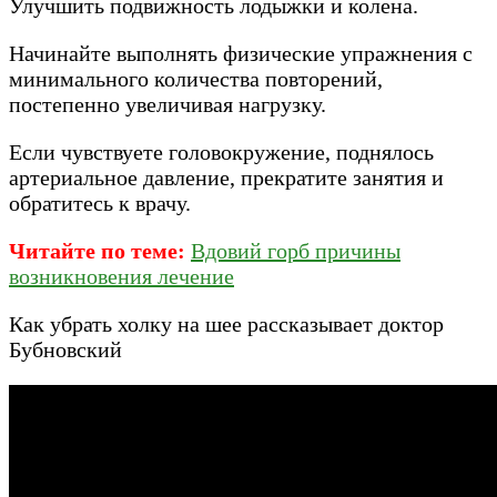
Улучшить подвижность лодыжки и колена.
Начинайте выполнять физические упражнения с
минимального количества повторений,
постепенно увеличивая нагрузку.
Если чувствуете головокружение, поднялось
артериальное давление, прекратите занятия и
обратитесь к врачу.
Читайте по теме:
Вдовий горб причины
возникновения лечение
Как убрать холку на шее рассказывает доктор
Бубновский