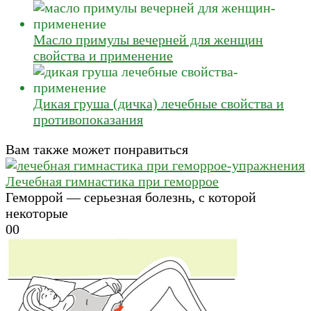
Масло примулы вечерней для женщин
свойства и применение
Дикая груша (дичка) лечебные свойства и
противопоказания
Вам также может понравиться
Лечебная гимнастика при геморрое
Геморрой — серьезная болезнь, с которой
некоторые
0
0