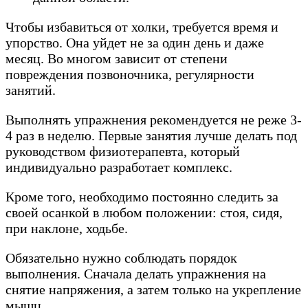
Чтобы избавиться от холки, требуется время и
упорство. Она уйдет не за один день и даже
месяц. Во многом зависит от степени
повреждения позвоночника, регулярности
занятий.
Выполнять упражнения рекомендуется не реже 3-
4 раз в неделю. Первые занятия лучше делать под
руководством физиотерапевта, который
индивидуально разработает комплекс.
Кроме того, необходимо постоянно следить за
своей осанкой в любом положении: стоя, сидя,
при наклоне, ходьбе.
Обязательно нужно соблюдать порядок
выполнения. Сначала делать упражнения на
снятие напряжения, а затем только на укрепление
мышц.