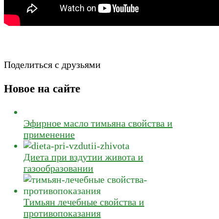
Поделиться с друзьями
Новое на сайте
Эфирное масло тимьяна свойства и
применение
Диета при вздутии живота и
газообразовании
Тимьян лечебные свойства и
противопоказания