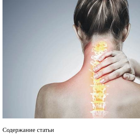
Содержание статьи