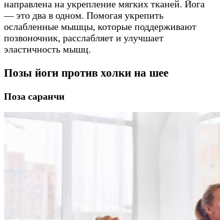
направлена ​​на укрепление мягких тканей. Йога
— это два в одном. Помогая укрепить
ослабленные мышцы, которые поддерживают
позвоночник, расслабляет и улучшает
эластичность мышц.
Позы йоги против холки на шее
Поза саранчи