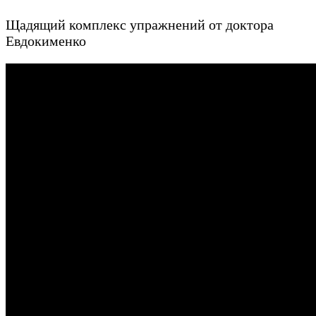
Щадящий комплекс упражнений от доктора
Евдокименко