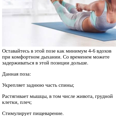
Оставайтесь в этой позе как минимум 4-6 вдохов
при комфортном дыхании. Со временем можете
задерживаться в этой позиции дольше.
Данная поза:
Укрепляет заднюю часть спины;
Растягивает мышцы, в том числе живота, грудной
клетки, плеч;
Стимулирует пищеварение.