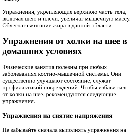
Упражнения, укрепляющие верхнюю часть тела,
включая шею и плечи, увеличат мышечную массу.
Облегчат сжигание жира в данной области.
Упражнения от холки на шее в
домашних условиях
Физические занятия полезны при любых
заболеваниях костно-мышечной системы. Они
существенно улучшают состояние, служат
профилактикой повреждений. Чтобы избавиться
от холки на шее, рекомендуются следующие
упражнения.
Упражнения на снятие напряжения
Не забывайте сначала выполнять упражнения на