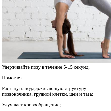
Удерживайте позу в течение 5-15 секунд.
Помогает:
Растянуть поддерживающую структуру
позвоночника, грудной клетки, шеи и таза;
Улучшает кровообращение;