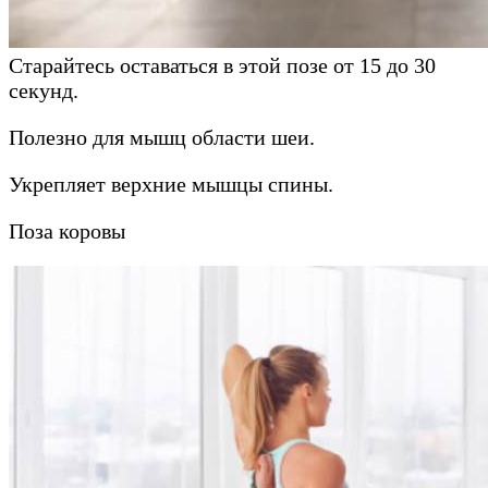
Старайтесь оставаться в этой позе от 15 до 30
секунд.
Полезно для мышц области шеи.
Укрепляет верхние мышцы спины.
Поза коровы