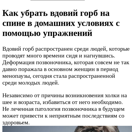
Как убрать вдовий горб на
спине в домашних условиях с
помощью упражнений
Вдовий горб распространен среди людей, которые
проводят много времени сидя и нагнувшись.
Деформация позвоночника, которая совсем не так
давно поражала в основном женщин в период
менопаузы, сегодня стала распространенной
среди молодых людей.
Независимо от причины возникновения холки на
шее и возраста, избавиться от него необходимо.
Не леченная патология позвоночника в будущем
может привести к неприятным последствиям со
здоровьем.