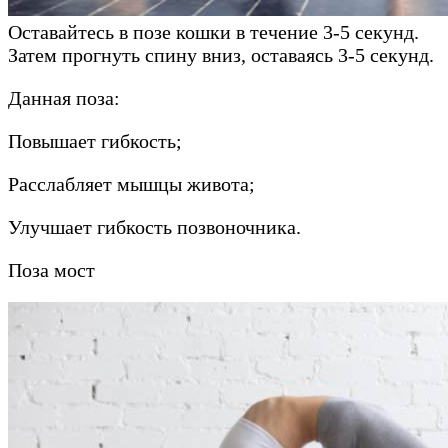
Оставайтесь в позе кошки в течение 3-5 секунд.
Затем прогнуть спину вниз, оставаясь 3-5 секунд.
Данная поза:
Повышает гибкость;
Расслабляет мышцы живота;
Улучшает гибкость позвоночника.
Поза мост