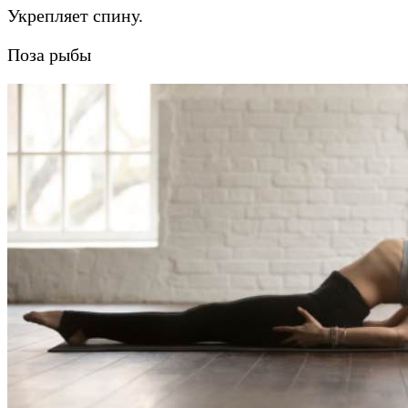
Укрепляет спину.
Поза рыбы