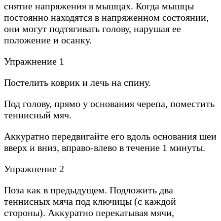
снятие напряжения в мышцах. Когда мышцы
постоянно находятся в напряженном состоянии,
они могут подтягивать голову, нарушая ее
положение и осанку.
Упражнение 1
Постелить коврик и лечь на спину.
Под голову, прямо у основания черепа, поместить
теннисный мяч.
Аккуратно передвигайте его вдоль основания шеи
вверх и вниз, вправо-влево в течение 1 минуты.
Упражнение 2
Поза как в предыдущем. Подложить два
теннисных мяча под ключицы (с каждой
стороны). Аккуратно перекатывая мячи,