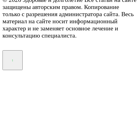
защищены авторским правом. Копирование
только с разрешения администратора сайта. Весь
материал на сайте носит информационный
характер и не заменяет основное лечение и
консультацию специалиста.