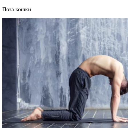
Поза кошки