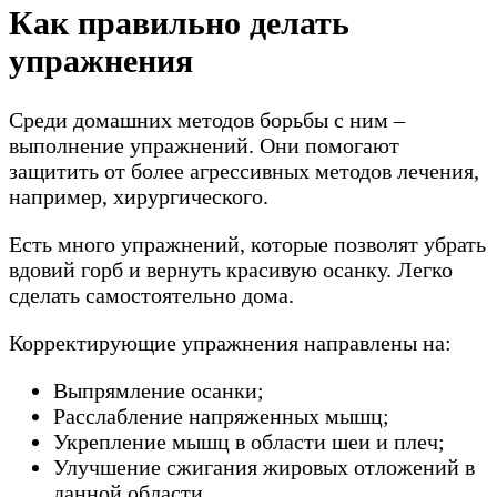
Как правильно делать
упражнения
Среди домашних методов борьбы с ним –
выполнение упражнений. Они помогают
защитить от более агрессивных методов лечения,
например, хирургического.
Есть много упражнений, которые позволят убрать
вдовий горб и вернуть красивую осанку. Легко
сделать самостоятельно дома.
Корректирующие упражнения направлены на:
Выпрямление осанки;
Расслабление напряженных мышц;
Укрепление мышц в области шеи и плеч;
Улучшение сжигания жировых отложений в
данной области.