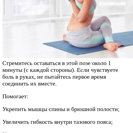
Стремитесь оставаться в этой позе около 1
минуты (с каждой стороны). Если чувствуете
боль в руках, не пытайтесь первое время
соединить их вместе.
Помогает:
Укрепить мышцы спины и брюшной полости;
Увеличить гибкость внутри тазового пояса;