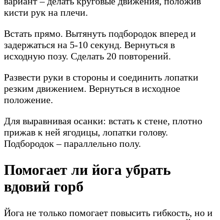
вариант – делать круговые движения, положив
кисти рук на плечи.
Встать прямо. Вытянуть подбородок вперед и
задержаться на 5-10 секунд. Вернуться в
исходную позу. Сделать 20 повторений.
Развести руки в стороны и соединить лопатки
резким движением. Вернуться в исходное
положение.
Для выравнивая осанки: встать к стене, плотно
прижав к ней ягодицы, лопатки голову.
Подбородок – параллельно полу.
Помогает ли йога убрать
вдовий горб
Йога не только помогает повысить гибкость, но и