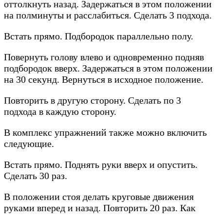
оттолкнуть назад. Задержаться в этом положении
на полминуты и расслабиться. Сделать 3 подхода.
Встать прямо. Подбородок параллельно полу.
Повернуть голову влево и одновременно подняв
подбородок вверх. Задержаться в этом положении
на 30 секунд. Вернуться в исходное положение.
Повторить в другую сторону. Сделать по 3
подхода в каждую сторону.
В комплекс упражнений также можно включить
следующие.
Встать прямо. Поднять руки вверх и опустить.
Сделать 30 раз.
В положении стоя делать круговые движения
руками вперед и назад. Повторить 20 раз. Как