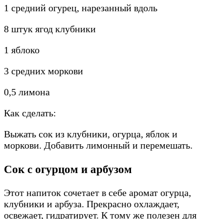
1 средний огурец, нарезанный вдоль
8 штук ягод клубники
1 яблоко
3 средних моркови
0,5 лимона
Как сделать:
Выжать сок из клубники, огурца, яблок и
моркови. Добавить лимонный и перемешать.
Сок с огурцом и арбузом
Этот напиток сочетает в себе аромат огурца,
клубники и арбуза. Прекрасно охлаждает,
освежает, гидратирует. К тому же полезен для