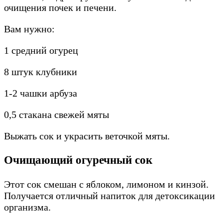
очищения почек и печени.
Вам нужно:
1 средний огурец
8 штук клубники
1-2 чашки арбуза
0,5 стакана свежей мяты
Выжать сок и украсить веточкой мяты.
Очищающий огуречный сок
Этот сок смешан с яблоком, лимоном и кинзой.
Получается отличный напиток для детоксикации
организма.