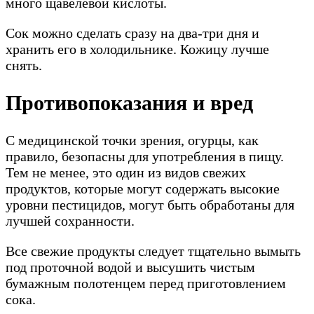
много щавелевой кислоты.
Сок можно сделать сразу на два-три дня и
хранить его в холодильнике. Кожицу лучше
снять.
Противопоказания и вред
С медицинской точки зрения, огурцы, как
правило, безопасны для употребления в пищу.
Тем не менее, это один из видов свежих
продуктов, которые могут содержать высокие
уровни пестицидов, могут быть обработаны для
лучшей сохранности.
Все свежие продукты следует тщательно вымыть
под проточной водой и высушить чистым
бумажным полотенцем перед приготовлением
сока.