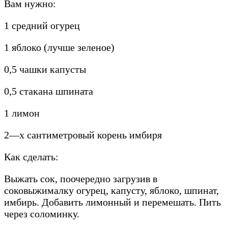
Вам нужно:
1 средний огурец
1 яблоко (лучше зеленое)
0,5 чашки капусты
0,5 стакана шпината
1 лимон
2—х сантиметровый корень имбиря
Как сделать:
Выжать сок, поочередно загрузив в
соковыжималку огурец, капусту, яблоко, шпинат,
имбирь. Добавить лимонный и перемешать. Пить
через соломинку.