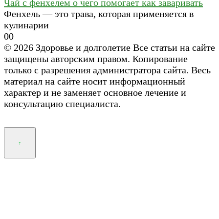
Чай с фенхелем о чего помогает как заваривать
Фенхель — это трава, которая применяется в
кулинарии
0
0
© 2026 Здоровье и долголетие Все статьи на сайте
защищены авторским правом. Копирование
только с разрешения администратора сайта. Весь
материал на сайте носит информационный
характер и не заменяет основное лечение и
консультацию специалиста.