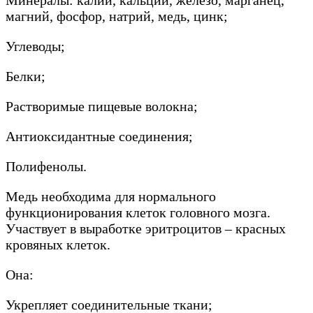
магний, фосфор, натрий, медь, цинк;
Углеводы;
Белки;
Растворимые пищевые волокна;
Антиоксидантные соединения;
Полифенолы.
Медь необходима для нормального
функционирования клеток головного мозга.
Участвует в выработке эритроцитов – красных
кровяных клеток.
Она:
Укрепляет соединительные ткани;