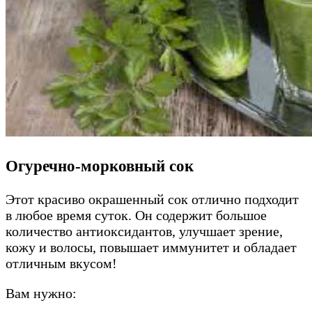
Огуречно-морковный сок
Этот красиво окрашенный сок отлично подходит
в любое время суток. Он содержит большое
количество антиоксидантов, улучшает зрение,
кожу и волосы, повышает иммунитет и обладает
отличным вкусом!
Вам нужно: