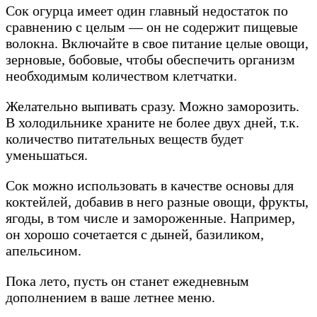
Сок огурца имеет один главный недостаток по
сравнению с целым — он не содержит пищевые
волокна. Включайте в свое питание целые овощи,
зерновые, бобовые, чтобы обеспечить организм
необходимым количеством клетчатки.
Желательно выпивать сразу. Можно заморозить.
В холодильнике храните не более двух дней, т.к.
количество питательных веществ будет
уменьшаться.
Сок можно использовать в качестве основы для
коктейлей, добавив в него разные овощи, фрукты,
ягоды, в том числе и замороженные. Например,
он хорошо сочетается с дыней, базиликом,
апельсином.
Пока лето, пусть он станет ежедневным
дополнением в ваше летнее меню.