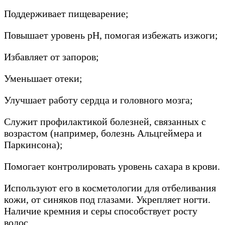
Поддерживает пищеварение;
Повышает уровень рН, помогая избежать изжоги;
Избавляет от запоров;
Уменьшает отеки;
Улучшает работу сердца и головного мозга;
Служит профилактикой болезней, связанных с
возрастом (например, болезнь Альцгеймера и
Паркинсона);
Помогает контролировать уровень сахара в крови.
Используют его в косметологии для отбеливания
кожи, от синяков под глазами. Укрепляет ногти.
Наличие кремния и серы способствует росту
волос.