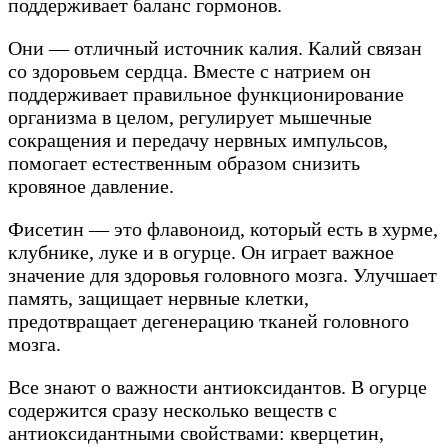
поддерживает баланс гормонов.
Они — отличный источник калия. Калий связан
со здоровьем сердца. Вместе с натрием он
поддерживает правильное функционирование
организма в целом, регулирует мышечные
сокращения и передачу нервных импульсов,
помогает естественным образом снизить
кровяное давление.
Фисетин — это флавоноид, который есть в хурме,
клубнике, луке и в огурце. Он играет важное
значение для здоровья головного мозга. Улучшает
память, защищает нервные клетки,
предотвращает дегенерацию тканей головного
мозга.
Все знают о важности антиоксидантов. В огурце
содержится сразу несколько веществ с
антиоксидантными свойствами: кверцетин,