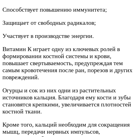
Способствует повышению иммунитета;
Защищает от свободных радикалов;
Участвует в производстве энергии.
Витамин К играет одну из ключевых ролей в
формировании костной системы и крови,
повышает свертываемость, предупреждая тем
самым кровотечения после ран, порезов и других
повреждений.
Огурцы и сок из них одни из растительных
источников кальция. Благодаря ему кости и зубы
становятся крепкими, увеличивается плотностей
костной ткани.
Кроме того, кальций необходим для сокращения
мышц, передачи нервных импульсов,