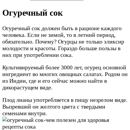
Огуречный сок
Огуречный сок должен быть в рационе каждого
человека. Если не зимой, то в летний период,
обязательно. Почему? Огурцы не только эликсир
молодости и красоты. Гораздо больше пользы в
них при употреблении сока.
Культивируемый более 3000 лет, огурец основной
ингредиент во многих овощных салатах. Родом он
из Индии, где и его сейчас можно найти в
дикорастущем виде.
Плод лианы употребляется в пищу незрелом виде.
Вызревший он желтого цвета с твердыми
семенами внутри.