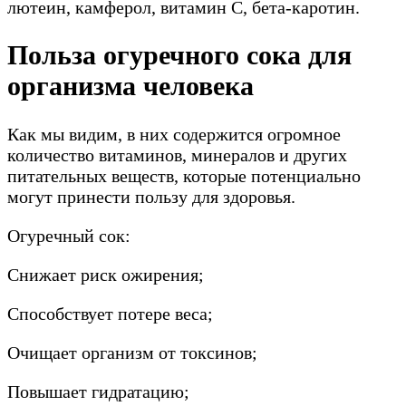
лютеин, камферол, витамин С, бета-каротин.
Польза огуречного сока для
организма человека
Как мы видим, в них содержится огромное
количество витаминов, минералов и других
питательных веществ, которые потенциально
могут принести пользу для здоровья.
Огуречный сок:
Снижает риск ожирения;
Способствует потере веса;
Очищает организм от токсинов;
Повышает гидратацию;