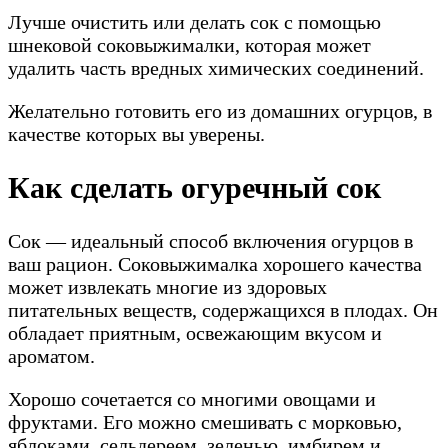
Лучше очистить или делать сок с помощью
шнековой соковыжималки, которая может
удалить часть вредных химических соединений.
Желательно готовить его из домашних огурцов, в
качестве которых вы уверены.
Как сделать огуречный сок
Сок — идеальный способ включения огурцов в
ваш рацион. Соковыжималка хорошего качества
может извлекать многие из здоровых
питательных веществ, содержащихся в плодах. Он
обладает приятным, освежающим вкусом и
ароматом.
Хорошо сочетается со многими овощами и
фруктами. Его можно смешивать с морковью,
яблоками, сельдереем, зеленью, имбирем и