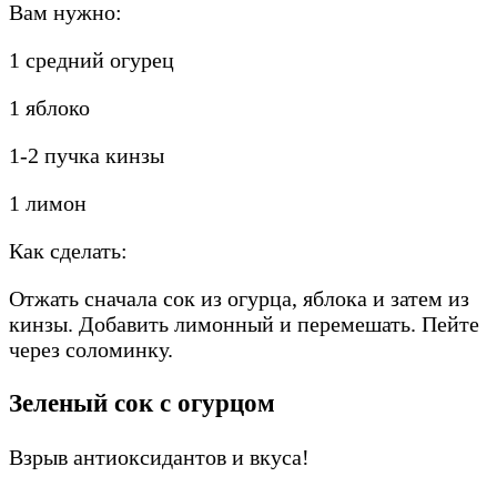
Вам нужно:
1 средний огурец
1 яблоко
1-2 пучка кинзы
1 лимон
Как сделать:
Отжать сначала сок из огурца, яблока и затем из
кинзы. Добавить лимонный и перемешать. Пейте
через соломинку.
Зеленый сок с огурцом
Взрыв антиоксидантов и вкуса!