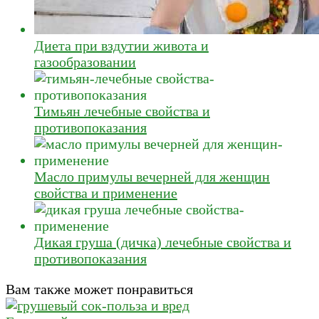
Диета при вздутии живота и
газообразовании
Тимьян лечебные свойства и
противопоказания
Масло примулы вечерней для женщин
свойства и применение
Дикая груша (дичка) лечебные свойства и
противопоказания
Вам также может понравиться