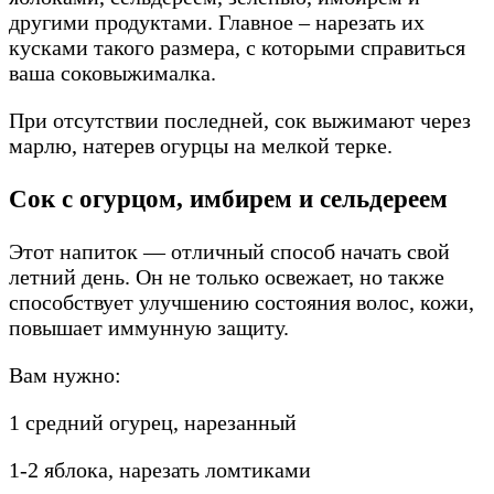
другими продуктами. Главное – нарезать их
кусками такого размера, с которыми справиться
ваша соковыжималка.
При отсутствии последней, сок выжимают через
марлю, натерев огурцы на мелкой терке.
Сок с огурцом, имбирем и сельдереем
Этот напиток — отличный способ начать свой
летний день. Он не только освежает, но также
способствует улучшению состояния волос, кожи,
повышает иммунную защиту.
Вам нужно:
1 средний огурец, нарезанный
1-2 яблока, нарезать ломтиками