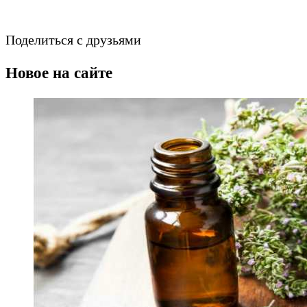
Поделиться с друзьями
Новое на сайте