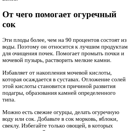
От чего помогает огуречный
сок
Эти плоды более, чем на 90 процентов состоят из
воды. Поэтому он относится к лучшим продуктам
для очищения почек. Помогает промыть почки и
мочевой пузырь, растворить мелкие камни.
Избавляет от накопления мочевой кислоты,
которая осаждается в суставах. Отложение солей
этой кислоты становится причиной развития
подагры, образования камней определенного
типа.
Можно есть свежие огурцы, делать огуречную
воду или сок. Добавьте в сок морковь, яблоки,
свеклу. Избегайте только овощей, в которых