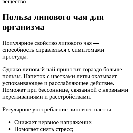
вещество.
Польза липового чая для
организма
Популярное свойство липового чая —
способность справляться с симптомами
простуды.
Однако липовый чай приносит гораздо больше
пользы. Напиток с цветками липы оказывает
успокаивающее и расслабляющее действие.
Поможет при бессоннице, связанной с нервными
переживаниями и расстройствами.
Регулярное употребление липового настоя:
Снижает нервное напряжение;
Помогает снять стресс;