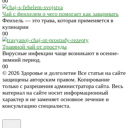
0
0
Чай с фенхелем о чего помогает как заваривать
Фенхель — это трава, которая применяется в
кулинарии
0
0
Травяной чай от простуды
Вирусные инфекции чаще возникают в осенне-
зимний период.
0
0
© 2026 Здоровье и долголетие Все статьи на сайте
защищены авторским правом. Копирование
только с разрешения администратора сайта. Весь
материал на сайте носит информационный
характер и не заменяет основное лечение и
консультацию специалиста.