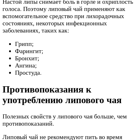
Настой липы снимает боль в горле и охриплость
голоса. Поэтому липовый чай применяют как
вспомогательное средство при лихорадочных
состояниях, некоторых инфекционных
заболеваниях, таких как:
Грипп;
Фарингит;
Бронхит;
Ангина;
Простуда.
Противопоказания к
употреблению липового чая
Полезных свойств у липового чая больше, чем
противопоказаний.
Липовый чай не рекомендуют пить во время