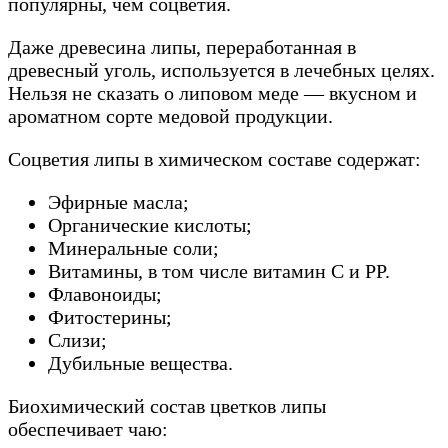
популярны, чем соцветия.
Даже древесина липы, переработанная в
древесный уголь, используется в лечебных целях.
Нельзя не сказать о липовом меде — вкусном и
ароматном сорте медовой продукции.
Соцветия липы в химическом составе содержат:
Эфирные масла;
Органические кислоты;
Минеральные соли;
Витамины, в том числе витамин С и РР.
Флавоноиды;
Фитостерины;
Слизи;
Дубильные вещества.
Биохимический состав цветков липы
обеспечивает чаю: