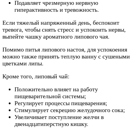
Подавляет чрезмерную нервную
гиперактивность и тревожность.
Если тяжелый напряженный день, беспокоит
тревога, чтобы снять стресс и успокоить нервы,
выпейте чашку ароматного липового чая.
Помимо питья липового настоя, для успокоения
можно также принять теплую ванну с сушеными
цветками липы.
Кроме того, липовый чай:
Положительно влияет на работу
пищеварительной системы;
Регулирует процессы пищеварения;
Стимулирует секрецию желудочного сока;
Увеличивает поступление желчи в
двенадцатиперстную кишку.