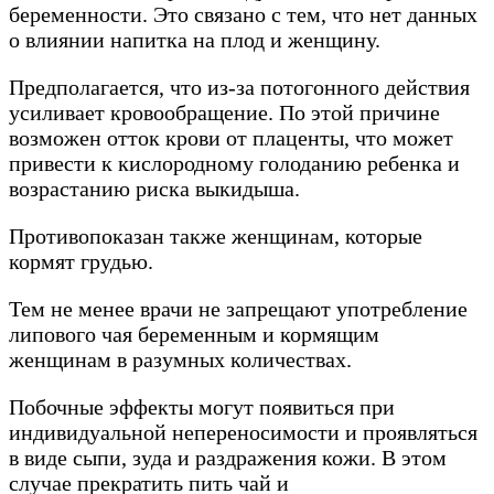
беременности. Это связано с тем, что нет данных
о влиянии напитка на плод и женщину.
Предполагается, что из-за потогонного действия
усиливает кровообращение. По этой причине
возможен отток крови от плаценты, что может
привести к кислородному голоданию ребенка и
возрастанию риска выкидыша.
Противопоказан также женщинам, которые
кормят грудью.
Тем не менее врачи не запрещают употребление
липового чая беременным и кормящим
женщинам в разумных количествах.
Побочные эффекты могут появиться при
индивидуальной непереносимости и проявляться
в виде сыпи, зуда и раздражения кожи. В этом
случае прекратить пить чай и