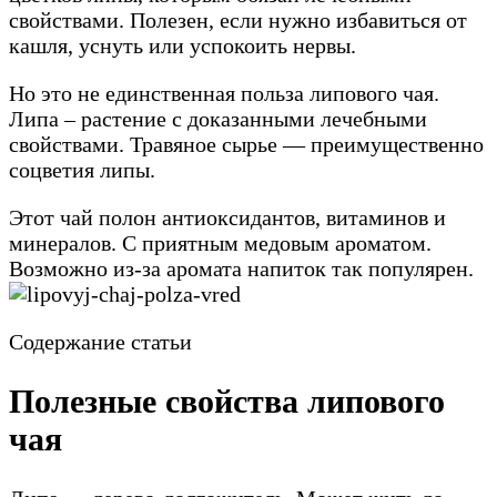
свойствами. Полезен, если нужно избавиться от
кашля, уснуть или успокоить нервы.
Но это не единственная польза липового чая.
Липа – растение с доказанными лечебными
свойствами. Травяное сырье — преимущественно
соцветия липы.
Этот чай полон антиоксидантов, витаминов и
минералов. С приятным медовым ароматом.
Возможно из-за аромата напиток так популярен.
Содержание статьи
Полезные свойства липового
чая