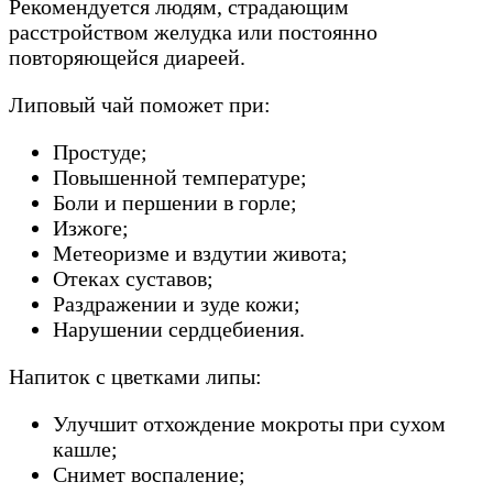
Рекомендуется людям, страдающим
расстройством желудка или постоянно
повторяющейся диареей.
Липовый чай поможет при:
Простуде;
Повышенной температуре;
Боли и першении в горле;
Изжоге;
Метеоризме и вздутии живота;
Отеках суставов;
Раздражении и зуде кожи;
Нарушении сердцебиения.
Напиток с цветками липы:
Улучшит отхождение мокроты при сухом
кашле;
Снимет воспаление;