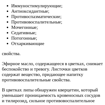
Иммуностимулирующие;
Антиоксидантные;
Противоспазматические;
Противовоспалительные;
Мочегонные;
Седативные;
Потогонные;
Отхаркивающие
свойства.
Эфирное масло, содержащееся в цветках, снимает
беспокойство и тревогу. Листочки цветков
содержат вещество, придающее напитку
противовоспалительные свойства.
В цветках липы обнаружен кверцетин, который
уменьшает проницаемость кровеносных сосудов
и тилирозид, сильное противовоспалительное