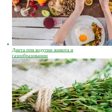
Диета при вздутии живота и
газообразовании