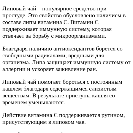
Липовый чай – популярное средство при
простуде. Это свойство обусловлено наличием в
составе липы витамина С. Витамин С
поддерживает иммунную систему, которая
отвечает за борьбу с микроорганизмами.
Благодаря наличию антиоксидантов борется со
свободными радикалами, вредными для
организма. Липа защищает иммунную систему от
аллергии и ускоряет заживление ран.
Липовый чай помогает бороться с постоянным
кашлем благодаря содержащимся слизистым
веществам. В результате приступы кашля со
временем уменьшаются.
Действие витамина С поддерживается рутином,
присутствующим в липовом чае.