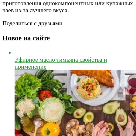
приготовления однокомпонентных или купажных
чаев из-за лучшего вкуса.
Поделиться с друзьями
Новое на сайте
Эфирное масло тимьяна свойства и
применение