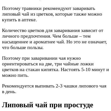
Поэтому травники рекомендуют заваривать
липовый чай из цветков, которые также можно
купить в аптеке.
Количество цветков для заваривания зависит от
личного предпочтения. Чем больше – тем
насыщеннее и ароматнее чай. Но это не означает,
что больше пользы.
Поэтому при заваривании чая нужно
ориентироваться на две, три чайные ложки
цветков на стакан кипятка. Настоять 5-10 минут и
можно пить.
Рекомендуется выпивать 2-3 чашки липового чая
в день.
Липовый чай при простуде