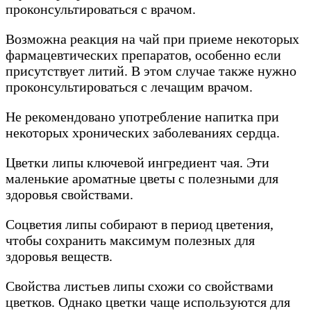
проконсультироваться с врачом.
Возможна реакция на чай при приеме некоторых
фармацевтических препаратов, особенно если
присутствует литий. В этом случае также нужно
проконсультироваться с лечащим врачом.
Не рекомендовано употребление напитка при
некоторых хронических заболеваниях сердца.
Цветки липы ключевой ингредиент чая. Эти
маленькие ароматные цветы с полезными для
здоровья свойствами.
Соцветия липы собирают в период цветения,
чтобы сохранить максимум полезных для
здоровья веществ.
Свойства листьев липы схожи со свойствами
цветков. Однако цветки чаще используются для