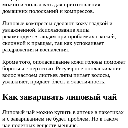
можно использовать для приготовления
домашних полосканий и компрессов.
Липовые компрессы сделают кожу гладкой и
увлажненной. Использование липы
рекомендуется людям при проблемах с кожей,
склонной к прыщам, так как успокаивает
раздражения и воспаления.
Кроме того, ополаскивание кожи головы поможет
бороться с перхотью. Регулярное ополаскивание
волос настоем листьев липы питает волосы,
увлажняет, придает блеск и эластичность.
Как заваривать липовый чай
Липовый чай можно купить в аптеке в пакетиках
и с завариванием не будет проблем. Но в таком
чае полезных веществ меньше.