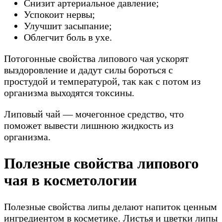
Снизит артериальное давление;
Успокоит нервы;
Улучшит засыпание;
Облегчит боль в ухе.
Потогонные свойства липового чая ускорят
выздоровление и дадут силы бороться с
простудой и температурой, так как с потом из
организма выходятся токсины.
Липовый чай — мочегонное средство, что
поможет вывести лишнюю жидкость из
организма.
Полезные свойства липового
чая в косметологии
Полезные свойства липы делают напиток ценным
ингредиентом в косметике. Листья и цветки липы