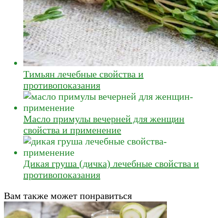
Тимьян лечебные свойства и
противопоказания
Масло примулы вечерней для женщин
свойства и применение
Дикая груша (дичка) лечебные свойства и
противопоказания
Вам также может понравиться