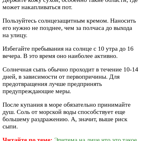
может накапливаться пот.
Пользуйтесь солнцезащитным кремом. Наносить
его нужно не позднее, чем за полчаса до выхода
на улицу.
Избегайте пребывания на солнце с 10 утра до 16
вечера. В это время оно наиболее активно.
Солнечная сыпь обычно проходит в течение 10-14
дней, в зависимости от первопричины. Для
предотвращения лучше предпринять
предупреждающие меры.
После купания в море обязательно принимайте
душ. Соль от морской воды способствует еще
большему раздражению. А, значит, выше риск
сыпи.
Читайте по теме:
Эритема на лице что это такое