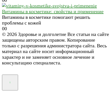
Витамины в косметике: свойства и применение
Витамины в косметике помогают решить
проблемы с кожей
0
0
© 2026 Здоровье и долголетие Все статьи на сайте
защищены авторским правом. Копирование
только с разрешения администратора сайта. Весь
материал на сайте носит информационный
характер и не заменяет основное лечение и
консультацию специалиста.