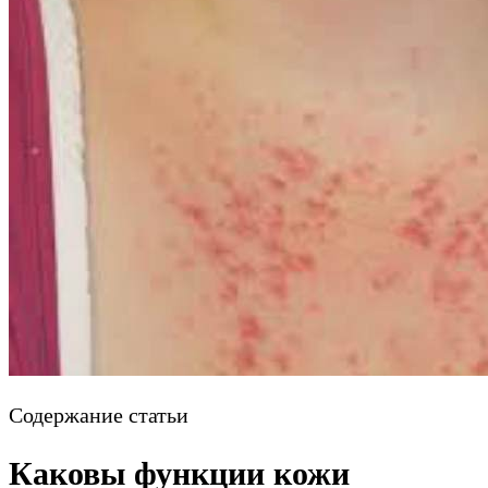
Содержание статьи
Каковы функции кожи