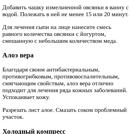
Добавить чашку измельченной овсянки в ванну с
водой. Полежать в ней не менее 15 или 20 минут.
Для лечения сыпи на лице нанесите смесь
равного количества овсянки с йогуртом,
смешанную с небольшим количеством меда.
Алоэ вера
Благодаря своим антибактериальным,
противогрибковым, противовоспалительным,
смягчающим свойствам, алоэ вера отлично
подходит для лечения ряда кожных заболеваний.
Успокаивает кожу.
Разрезать лист алое. Смазать соком проблемный
участок.
Холодный компресс