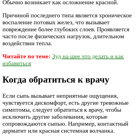
Обычно возникает как осложнение красной.
Причиной последнего типа является хроническое
воспаление потовых желез, что вызывает
повреждение более глубоких слоев. Проявляется
часто после физических нагрузок, длительном
воздействии тепла.
Читайте по теме:
Зуд на шее что делать и как
избавиться
Когда обратиться к врачу
Если сыпь вызывает неприятные ощущения,
чувствуется дискомфорт, есть другие тревожные
симптомы, следует обратиться к врачу, чтобы
исключить другие заболевания, которые
сопровождаются сыпью. Например, контактный
дерматит или красная системная волчанка.