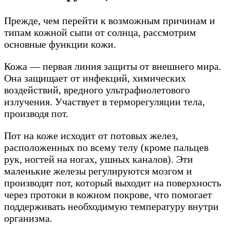
Прежде, чем перейти к возможным причинам и
типам кожной сыпи от солнца, рассмотрим
основные функции кожи.
Кожа — первая линия защиты от внешнего мира.
Она защищает от инфекций, химических
воздействий, вредного ультрафиолетового
излучения. Участвует в терморегуляции тела,
производя пот.
Пот на коже исходит от потовых желез,
расположенных по всему телу (кроме пальцев
рук, ногтей на ногах, ушных каналов). Эти
маленькие железы регулируются мозгом и
производят пот, который выходит на поверхность
через протоки в кожном покрове, что помогает
поддерживать необходимую температуру внутри
организма.