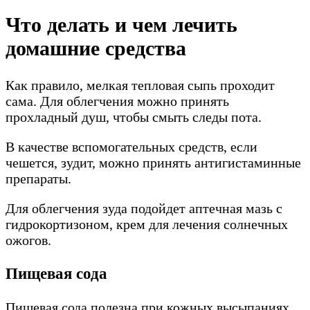
Что делать и чем лечить
домашние средства
Как правило, мелкая тепловая сыпь проходит
сама. Для облегчения можно принять
прохладный душ, чтобы смыть следы пота.
В качестве вспомогательных средств, если
чешется, зудит, можно принять антигистаминные
препараты.
Для облегчения зуда подойдет аптечная мазь с
гидрокортизоном, крем для лечения солнечных
ожогов.
Пищевая сода
Пищевая сода полезна при кожных высыпаниях,