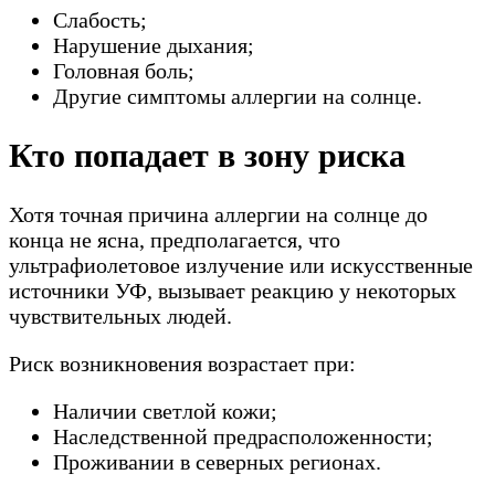
Слабость;
Нарушение дыхания;
Головная боль;
Другие симптомы аллергии на солнце.
Кто попадает в зону риска
Хотя точная причина аллергии на солнце до
конца не ясна, предполагается, что
ультрафиолетовое излучение или искусственные
источники УФ, вызывает реакцию у некоторых
чувствительных людей.
Риск возникновения возрастает при:
Наличии светлой кожи;
Наследственной предрасположенности;
Проживании в северных регионах.