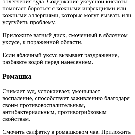
облегчения зуда. Содержание уксусной кислоты
помогает бороться с кожными инфекциями или
кожными аллергиями, которые могут вызвать или
усугубить проблему.
Приложите ватный диск, смоченный в яблочном
уксусе, к пораженной области.
Если яблочный уксус вызывает раздражение,
разбавьте водой перед нанесением.
Ромашка
Снимает зуд, успокаивает, уменьшает
воспаление, способствует заживлению благодаря
своим противовоспалительным,
антибактериальным, противогрибковым
свойствам.
Смочить салфетку в ромашковом чае. Приложить