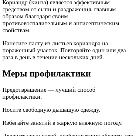
Кориандр (кинза) является эффективным
средством от сыпи и раздражения, главным
образом благодаря своим
противовоспалительным и антисептическим
свойствам.
Нанесите пасту из листьев кориандра на
пораженный участок. Повторяйте один или два
раза в день в течение нескольких дней.
Меры профилактики
Предотвращение — лучший способ
профилактики.
Носите свободную дышащую одежду.
Избегайте занятий в жаркую влажную погоду.
Держите кожу сухой, особенно такие области, где