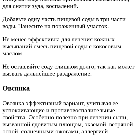
для снятия зуда, воспалений.
Добавьте одну часть пищевой соды в три части
воды. Нанесите на пораженный участок.
Не менее эффективна для лечения кожных
высыпаний смесь пищевой соды с кокосовым
маслом.
Не оставляйте соду слишком долго, так как может
вызвать дальнейшее раздражение.
Овсянка
Овсянка эффективный вариант, учитывая ее
успокаивающие и противовоспалительные
свойства. Особенно полезно при лечении сыпи,
вызванной ядовитым плющом, экземой, ветряной
оспой, солнечными ожогами, аллергией.