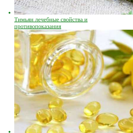
Тимьян лечебные свойства и
противопоказания