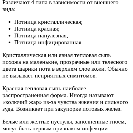
Различают 4 типа в зависимости от внешнего
вида:
Потница кристаллическая;
Потница красная;
Потница папулезная;
Потница инфицированная.
Кристаллическая или явная тепловая сыпь
похожа на маленькие, прозрачные или телесного
цвета шарики пота в верхнем слое кожи. Обычно
не вызывает неприятных симптомов.
Красная тепловая сыпь наиболее
распространенная форма. Иногда называют
«колючий жар» из-за чувства жжения и сильного
зуда. Возникает при закупорке потовых желез.
Белые или желтые пустулы, заполненные гноем,
могут быть первым признаком инфекции.