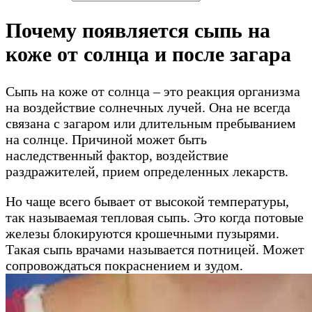
Почему появляется сыпь на
коже от солнца и после загара
Сыпь на коже от солнца – это реакция организма
на воздействие солнечных лучей. Она не всегда
связана с загаром или длительным пребыванием
на солнце. Причиной может быть
наследственный фактор, воздействие
раздражителей, прием определенных лекарств.
Но чаще всего бывает от высокой температуры,
так называемая тепловая сыпь. Это когда потовые
железы блокируются крошечными пузырями.
Такая сыпь врачами называется потницей. Может
сопровождаться покраснением и зудом.