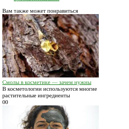
Вам также может понравиться
Смолы в косметике — зачем нужны
В косметологии используются многие
растительные ингредиенты
0
0