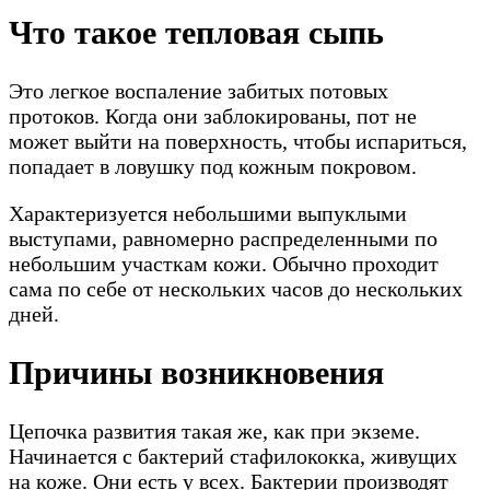
Что такое тепловая сыпь
Это легкое воспаление забитых потовых
протоков. Когда они заблокированы, пот не
может выйти на поверхность, чтобы испариться,
попадает в ловушку под кожным покровом.
Характеризуется небольшими выпуклыми
выступами, равномерно распределенными по
небольшим участкам кожи. Обычно проходит
сама по себе от нескольких часов до нескольких
дней.
Причины возникновения
Цепочка развития такая же, как при экземе.
Начинается с бактерий стафилококка, живущих
на коже. Они есть у всех. Бактерии производят