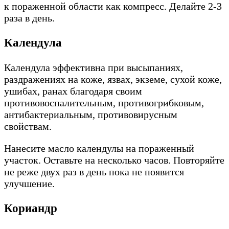
к пораженной области как компресс. Делайте 2-3
раза в день.
Календула
Календула эффективна при высыпаниях,
раздражениях на коже, язвах, экземе, сухой коже,
ушибах, ранах благодаря своим
противовоспалительным, противогрибковым,
антибактериальным, противовирусным
свойствам.
Нанесите масло календулы на пораженный
участок. Оставьте на несколько часов. Повторяйте
не реже двух раз в день пока не появится
улучшение.
Кориандр