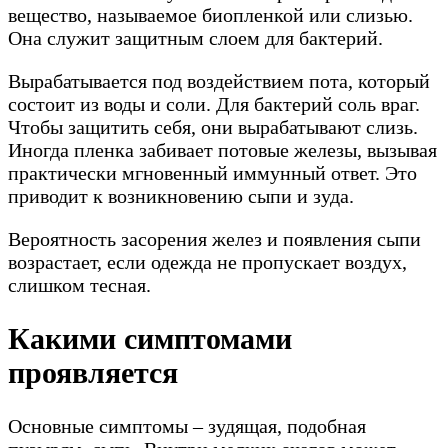
вещество, называемое биопленкой или слизью.
Она служит защитным слоем для бактерий.
Вырабатывается под воздействием пота, который
состоит из воды и соли. Для бактерий соль враг.
Чтобы защитить себя, они вырабатывают слизь.
Иногда пленка забивает потовые железы, вызывая
практически мгновенный иммунный ответ. Это
приводит к возникновению сыпи и зуда.
Вероятность засорения желез и появления сыпи
возрастает, если одежда не пропускает воздух,
слишком тесная.
Какими симптомами
проявляется
Основные симптомы – зудящая, подобная