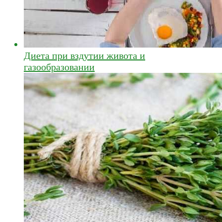
Диета при вздутии живота и
газообразовании