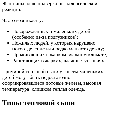
Женщины чаще подвержены аллергической
реакции.
Часто возникает у:
Новорожденных и маленьких детей
(особенно из-за подгузников);
Пожилых людей, у которых нарушено
потоотделение или редко меняют одежду;
Проживающих в жарком влажном климате;
Работающих в жарких, влажных условиях.
Причиной тепловой сыпи у совсем маленьких
детей могут быть недостаточно
сформировавшиеся потовые железы, высокая
температура, слишком теплая одежда.
Типы тепловой сыпи