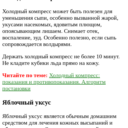
Холодный компресс может быть полезен для
уменьшения сыпи, особенно вызванной жарой,
укусами насекомых, ядовитым плющом,
опоясывающим лишаем. Снимает отек,
воспаление, зуд. Особенно полезно, если сыпь
сопровождается волдырями.
Держать холодный компресс не более 10 минут.
Не кладите кубики льда прямо на кожу.
Читайте по теме:
Холодный компресс:
показания и противопоказания. Алгоритм
постановки
Яблочный уксус
Яблочный уксус является обычным домашним
средством для лечения кожных высыпаний и