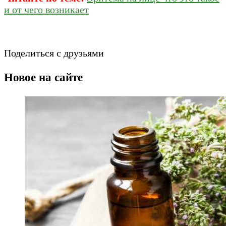
и от чего возникает
Поделиться с друзьями
Новое на сайте