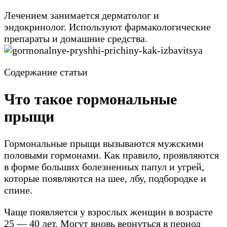
Лечением занимается дерматолог и
эндокринолог. Используют фармакологические
препараты и домашние средства.
Содержание статьи
Что такое гормональные
прыщи
Гормональные прыщи вызываются мужскими
половыми гормонами. Как правило, проявляются
в форме больших болезненных папул и угрей,
которые появляются на шее, лбу, подбородке и
спине.
Чаще появляется у взрослых женщин в возрасте
25 — 40 лет. Могут вновь вернуться в период