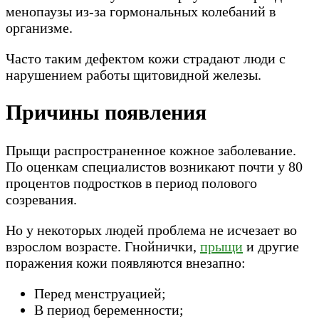
менопаузы из-за гормональных колебаний в
организме.
Часто таким дефектом кожи страдают люди с
нарушением работы щитовидной железы.
Причины появления
Прыщи распространенное кожное заболевание.
По оценкам специалистов возникают почти у 80
процентов подростков в период полового
созревания.
Но у некоторых людей проблема не исчезает во
взрослом возрасте. Гнойнички,
прыщи
и другие
поражения кожи появляются внезапно:
Перед менструацией;
В период беременности;