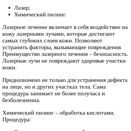
Лазер;
Химический пилинг.
Лазерное лечение включает в себя воздействие на
кожу лазерными лучами, которые достигают
самых глубоких слоев кожи. Позволяют
устранить факторы, вызывающие повреждения.
Преимущество лазерного лечения – безопасность.
Лазерные лучи не повреждают здоровые участки
кожи.
Предназначено не только для устранения дефекта
на лице, но и других участках тела. Сама
процедура занимает не более получаса и
безболезненна.
Химический пилинг – обработка кислотами.
Процедура: