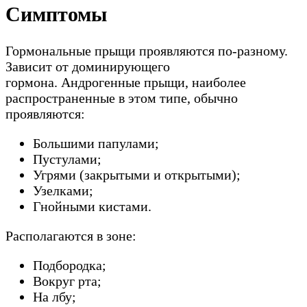
Симптомы
Гормональные прыщи проявляются по-разному.
Зависит от доминирующего
гормона. Андрогенные прыщи, наиболее
распространенные в этом типе, обычно
проявляются:
Большими папулами;
Пустулами;
Угрями (закрытыми и открытыми);
Узелками;
Гнойными кистами.
Располагаются в зоне:
Подбородка;
Вокруг рта;
На лбу;