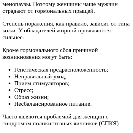
менопаузы. Поэтому женщины чаще мужчин
страдают от гормональных прыщей.
Степень поражения, как правило, зависит от типа
кожи. У обладателей жирной проявляются
сильнее.
Кроме гормонального сбоя причиной
возникновения могут быть:
Генетическая предрасположенность;
Неправильный уход;
Прием стимуляторов;
Стресс;
Образ жизни;
Несбалансированное питание.
Часто являются проблемой для женщин с
синдромом поликистозных яичников (СПКЯ).