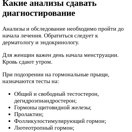
Какие анализы сдавать
диагностирование
Анализы и обследование необходимо пройти до
начала лечения. Обратиться следует к
дерматологу и эндокринологу.
Для женщин важен день начала менструации.
Кровь сдают утром.
При подозрении на гормональные прыщи,
назначаются тесты на:
Общий и свободный тестостерон,
дегидроэпиандростерон;
Гормоны щитовидной железы;
Пролактин;
Фолликулостимулирующий гормон;
Лютеотропный гормон;