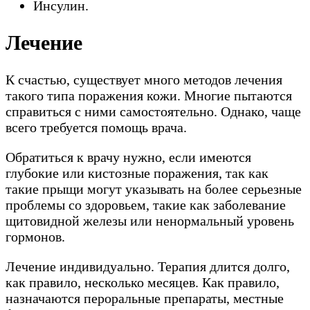
Инсулин.
Лечение
К счастью, существует много методов лечения
такого типа поражения кожи. Многие пытаются
справиться с ними самостоятельно. Однако, чаще
всего требуется помощь врача.
Обратиться к врачу нужно, если имеются
глубокие или кистозные поражения, так как
такие прыщи могут указывать на более серьезные
проблемы со здоровьем, такие как заболевание
щитовидной железы или ненормальный уровень
гормонов.
Лечение индивидуально. Терапия длится долго,
как правило, несколько месяцев. Как правило,
назначаются пероральные препараты, местные