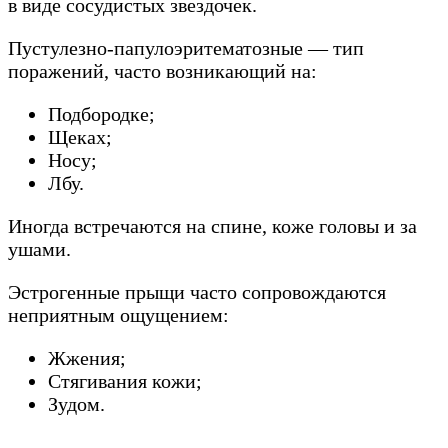
в виде сосудистых звездочек.
Пустулезно-папулоэритематозные — тип
поражений, часто возникающий на:
Подбородке;
Щеках;
Носу;
Лбу.
Иногда встречаются на спине, коже головы и за
ушами.
Эстрогенные прыщи часто сопровождаются
неприятным ощущением:
Жжения;
Стягивания кожи;
Зудом.