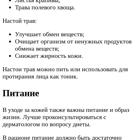
Листья крапивы;
Трава полевого хвоща.
Настой трав:
Улучшает обмен веществ;
Очищает организм от ненужных продуктов
обмена веществ;
Снижает жирность кожи.
Настои трав можно пить или использовать для
протирания лица как тоник.
Питание
В уходе за кожей также важны питание и образ
жизни. Лучше проконсультироваться с
дерматологом по вопросу диеты.
В рационе питание должно быть достаточно