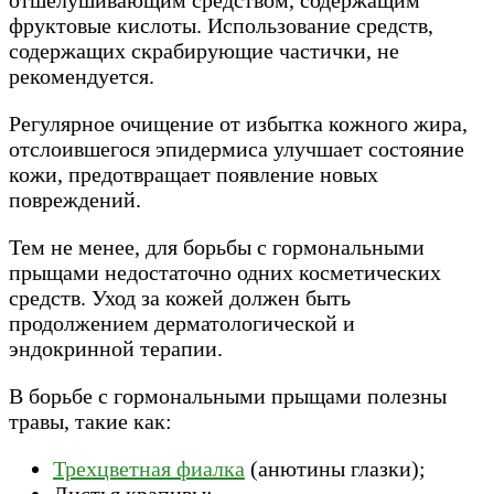
отшелушивающим средством, содержащим
фруктовые кислоты. Использование средств,
содержащих скрабирующие частички, не
рекомендуется.
Регулярное очищение от избытка кожного жира,
отслоившегося эпидермиса улучшает состояние
кожи, предотвращает появление новых
повреждений.
Тем не менее, для борьбы с гормональными
прыщами недостаточно одних косметических
средств. Уход за кожей должен быть
продолжением дерматологической и
эндокринной терапии.
В борьбе с гормональными прыщами полезны
травы, такие как:
Трехцветная фиалка
(анютины глазки);