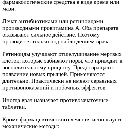
фармакологические средства в виде крема или
мази.
Лечат антибиотиками или ретиноидами –
производными провитамина А. Оба препарата
оказывают сильное действие. Поэтому
проводится только под наблюдением врача.
Ретиноиды улучшают отшелушивание мертвых
клеток, которые забивают поры, что приводит к
воспалительному процессу. Предотвращают
появление новых прыщей. Применяются
длительно. Практически не имеют серьезных
противопоказаний и побочных эффектов.
Иногда врач назначает противозачаточные
таблетки.
Кроме фармацевтического лечения используют
механические методы: