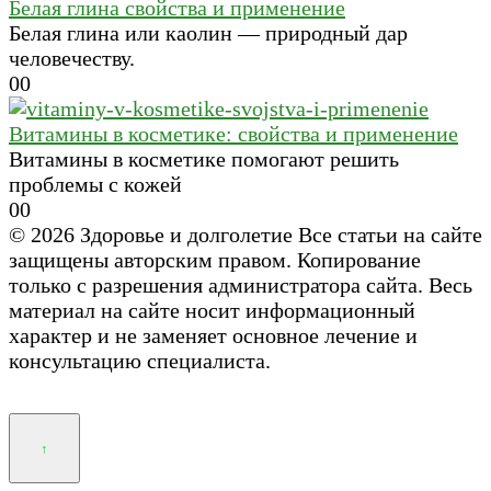
Белая глина свойства и применение
Белая глина или каолин — природный дар
человечеству.
0
0
Витамины в косметике: свойства и применение
Витамины в косметике помогают решить
проблемы с кожей
0
0
© 2026 Здоровье и долголетие Все статьи на сайте
защищены авторским правом. Копирование
только с разрешения администратора сайта. Весь
материал на сайте носит информационный
характер и не заменяет основное лечение и
консультацию специалиста.