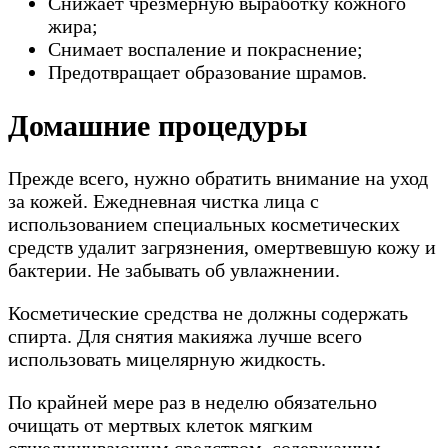
Снижает чрезмерную выработку кожного
жира;
Снимает воспаление и покраснение;
Предотвращает образование шрамов.
Домашние процедуры
Прежде всего, нужно обратить внимание на уход
за кожей. Ежедневная чистка лица с
использованием специальных косметических
средств удалит загрязнения, омертвевшую кожу и
бактерии. Не забывать об увлажнении.
Косметические средства не должны содержать
спирта. Для снятия макияжа лучше всего
использовать мицелярную жидкость.
По крайней мере раз в неделю обязательно
очищать от мертвых клеток мягким