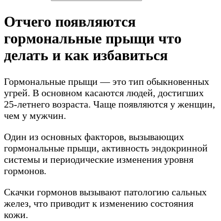
Отчего появляются
гормональные прыщи что
делать и как избавиться
Гормональные прыщи — это тип обыкновенных
угрей. В основном касаются людей, достигших
25-летнего возраста. Чаще появляются у женщин,
чем у мужчин.
Один из основных факторов, вызывающих
гормональные прыщи, активность эндокринной
системы и периодические изменения уровня
гормонов.
Скачки гормонов вызывают патологию сальных
желез, что приводит к изменению состояния
кожи.