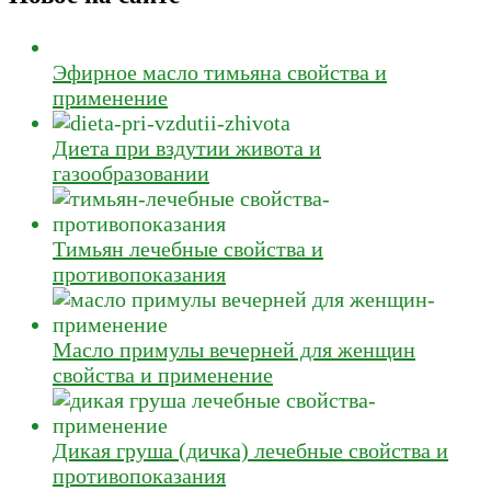
Эфирное масло тимьяна свойства и
применение
Диета при вздутии живота и
газообразовании
Тимьян лечебные свойства и
противопоказания
Масло примулы вечерней для женщин
свойства и применение
Дикая груша (дичка) лечебные свойства и
противопоказания