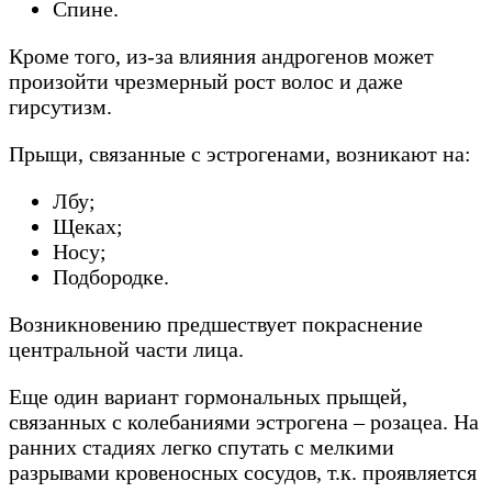
Спине.
Кроме того, из-за влияния андрогенов может
произойти чрезмерный рост волос и даже
гирсутизм.
Прыщи, связанные с эстрогенами, возникают на:
Лбу;
Щеках;
Носу;
Подбородке.
Возникновению предшествует покраснение
центральной части лица.
Еще один вариант гормональных прыщей,
связанных с колебаниями эстрогена – розацеа. На
ранних стадиях легко спутать с мелкими
разрывами кровеносных сосудов, т.к. проявляется