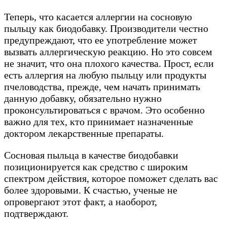
Теперь, что касается аллергии на сосновую
пыльцу как биодобавку. Производители честно
предупреждают, что ее употребление может
вызвать аллергическую реакцию. Но это совсем
не значит, что она плохого качества. Прост, если
есть аллергия на любую пыльцу или продукты
пчеловодства, прежде, чем начать принимать
данную добавку, обязательно нужно
проконсультироваться с врачом. Это особенно
важно для тех, кто принимает назначенные
доктором лекарственные препараты.
Сосновая пыльца в качестве биодобавки
позиционируется как средство с широким
спектром действия, которое поможет сделать вас
более здоровыми. К счастью, ученые не
опровергают этот факт, а наоборот,
подтверждают.