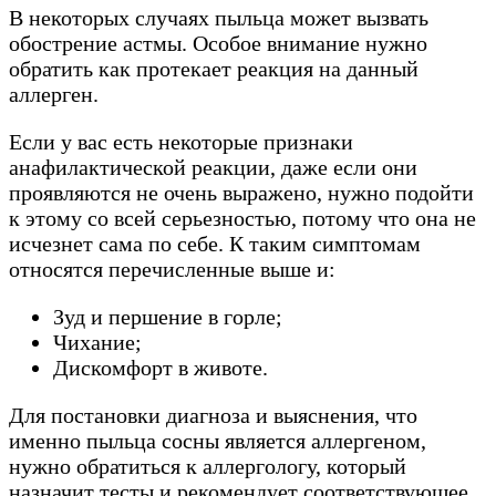
В некоторых случаях пыльца может вызвать
обострение астмы. Особое внимание нужно
обратить как протекает реакция на данный
аллерген.
Если у вас есть некоторые признаки
анафилактической реакции, даже если они
проявляются не очень выражено, нужно подойти
к этому со всей серьезностью, потому что она не
исчезнет сама по себе. К таким симптомам
относятся перечисленные выше и:
Зуд и першение в горле;
Чихание;
Дискомфорт в животе.
Для постановки диагноза и выяснения, что
именно пыльца сосны является аллергеном,
нужно обратиться к аллергологу, который
назначит тесты и рекомендует соответствующее