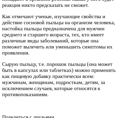
реакция никто предсказать не сможет.
Как отмечают ученые, изучающие свойства и
действие сосновой пыльцы на организм человека,
настойка пыльцы предназначена для мужчин
среднего и старшего возраста, тех, кто имеет
различные виды заболеваний, которые она
поможет вылечить или уменьшить симптомы их
проявления.
Сырую пыльцу, т.е. порошок пыльцы (она может
быть в капсулах или таблетках) можно применять
как пищевую добавку практически всем:
мужчинам, женщинам, подросткам, детям, за
исключением случаев, которые относятся к
противопоказаниям.
Поделиться с друзьями