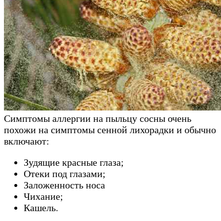
Симптомы аллергии на пыльцу сосны очень
похожи на симптомы сенной лихорадки и обычно
включают:
Зудящие красные глаза;
Отеки под глазами;
Заложенность носа
Чихание;
Кашель.