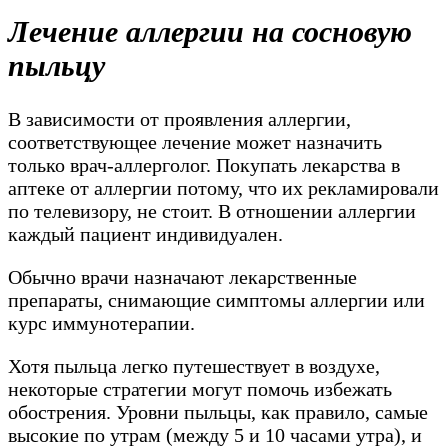
Лечение аллергии на сосновую
пыльцу
В зависимости от проявления аллергии,
соответствующее лечение может назначить
только врач-аллерголог. Покупать лекарства в
аптеке от аллергии потому, что их рекламировали
по телевизору, не стоит. В отношении аллергии
каждый пациент индивидуален.
Обычно врачи назначают лекарственные
препараты, снимающие симптомы аллергии или
курс иммунотерапии.
Хотя пыльца легко путешествует в воздухе,
некоторые стратегии могут помочь избежать
обострения. Уровни пыльцы, как правило, самые
высокие по утрам (между 5 и 10 часами утра), и