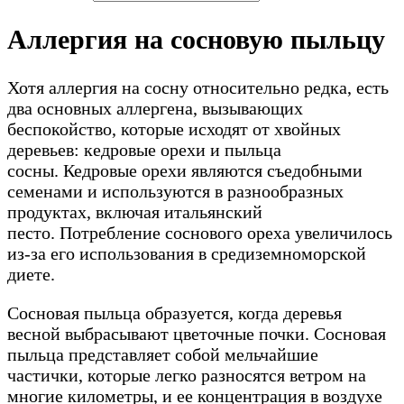
Аллергия на сосновую пыльцу
Хотя аллергия на сосну относительно редка, есть
два основных аллергена, вызывающих
беспокойство, которые исходят от хвойных
деревьев: кедровые орехи и пыльца
сосны. Кедровые орехи являются съедобными
семенами и используются в разнообразных
продуктах, включая итальянский
песто. Потребление соснового ореха увеличилось
из-за его использования в средиземноморской
диете.
Сосновая пыльца образуется, когда деревья
весной выбрасывают цветочные почки. Сосновая
пыльца представляет собой мельчайшие
частички, которые легко разносятся ветром на
многие километры, и ее концентрация в воздухе