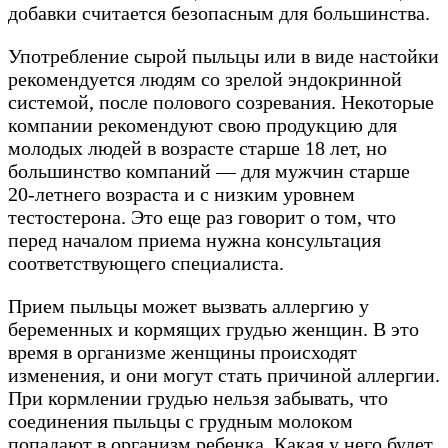
добавки считается безопасным для большинства.
Употребление сырой пыльцы или в виде настойки
рекомендуется людям со зрелой эндокринной
системой, после полового созревания. Некоторые
компании рекомендуют свою продукцию для
молодых людей в возрасте старше 18 лет, но
большинство компаний — для мужчин старше
20-летнего возраста и с низким уровнем
тестостерона. Это еще раз говорит о том, что
перед началом приема нужна консультация
соответствующего специалиста.
Прием пыльцы может вызвать аллергию у
беременных и кормящих грудью женщин. В это
время в организме женщины происходят
изменения, и они могут стать причиной аллергии.
При кормлении грудью нельзя забывать, что
соединения пыльцы с грудным молоком
попадают в организм ребенка. Какая у него будет