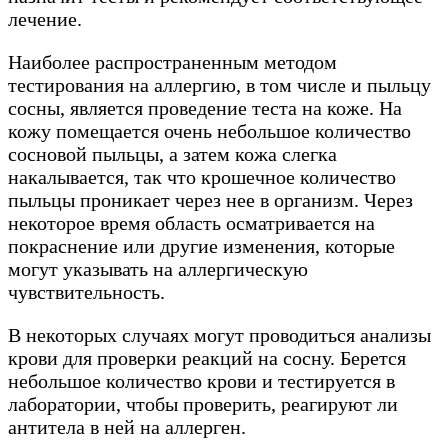
лечение.
Наиболее распространенным методом
тестирования на аллергию, в том числе и пыльцу
сосны, является проведение теста на коже. На
кожу помещается очень небольшое количество
сосновой пыльцы, а затем кожа слегка
накалывается, так что крошечное количество
пыльцы проникает через нее в организм. Через
некоторое время область осматривается на
покраснение или другие изменения, которые
могут указывать на аллергическую
чувствительность.
В некоторых случаях могут проводиться анализы
крови для проверки реакций на сосну. Берется
небольшое количество крови и тестируется в
лаборатории, чтобы проверить, реагируют ли
антитела в ней на аллерген.