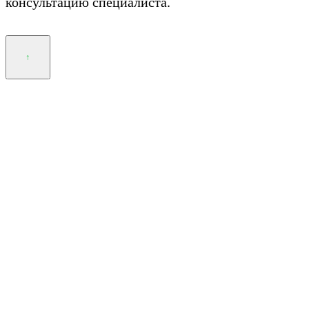
консультацию специалиста.