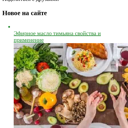
Новое на сайте
Эфирное масло тимьяна свойства и
применение