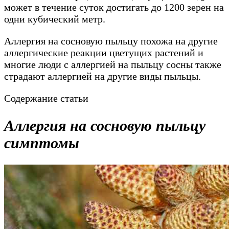
может в течение суток достигать до 1200 зерен на
одни кубический метр.
Аллергия на сосновую пыльцу похожа на другие
аллергические реакции цветущих растений и
многие люди с аллергией на пыльцу сосны также
страдают аллергией на другие виды пыльцы.
Содержание статьи
Аллергия на сосновую пыльцу
симптомы