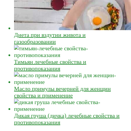
Диета при вздутии живота и
газообразовании
Тимьян лечебные свойства и
противопоказания
Масло примулы вечерней для женщин
свойства и применение
Дикая груша (дичка) лечебные свойства и
противопоказания