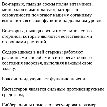
Во-первых, пыльца сосны полна витаминов,
минералов и аминокислот, которые в
совокупности помогают нашему организму
выполнять все свои функции на должном уровне.
Во-вторых, пыльца сосны имеет множество
стеринов, которые являются естественными
стероидами растений.
Содержащиеся в ней стерины работают
различными способами в интересах общего
состояния здоровья, выполняя каждый свою
задачу:
Брассинолид улучшает функцию печени;
Кастастерон является сильным противовирусным
средством;
Гиббереллины помогают регулировать размер