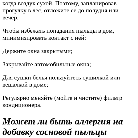
когда воздух сухой. Поэтому, запланировав
прогулку в лес, отложите ее до полудня или
вечер.
Чтобы избежать попадания пыльцы в дом,
минимизировать контакт с ней:
Держите окна закрытыми;
Закрывайте автомобильные окна;
Для сушки белья пользуйтесь сушилкой или
вешалкой в доме;
Регулярно меняйте (мойте и чистите) фильтр
кондиционера.
Может ли быть аллергия на
добавку сосновой пыльцы