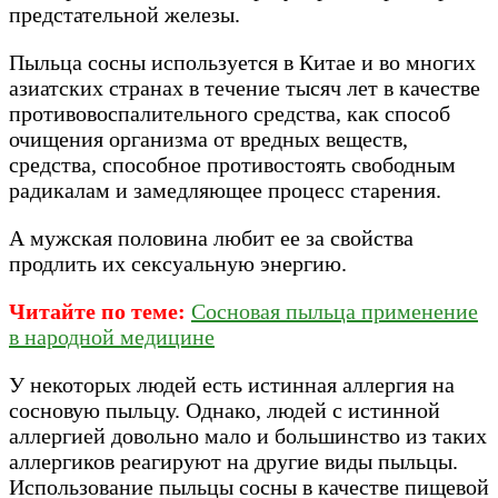
предстательной железы.
Пыльца сосны используется в Китае и во многих
азиатских странах в течение тысяч лет в качестве
противовоспалительного средства, как способ
очищения организма от вредных веществ,
средства, способное противостоять свободным
радикалам и замедляющее процесс старения.
А мужская половина любит ее за свойства
продлить их сексуальную энергию.
Читайте по теме:
Сосновая пыльца применение
в народной медицине
У некоторых людей есть истинная аллергия на
сосновую пыльцу. Однако, людей с истинной
аллергией довольно мало и большинство из таких
аллергиков реагируют на другие виды пыльцы.
Использование пыльцы сосны в качестве пищевой