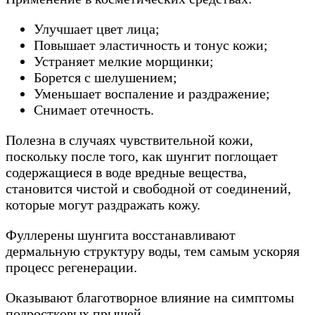
Улучшает цвет лица;
Повышает эластичность и тонус кожи;
Устраняет мелкие морщинки;
Борется с шелушением;
Уменьшает воспаление и раздражение;
Снимает отечность.
Полезна в случаях чувствительной кожи,
поскольку после того, как шунгит поглощает
содержащиеся в воде вредные вещества,
становится чистой и свободной от соединений,
которые могут раздражать кожу.
Фуллерены шунгита восстанавливают
дермальную структуру воды, тем самым ускоряя
процесс регенерации.
Оказывают благотворное влияние на симптомы
подростковых прыщей.