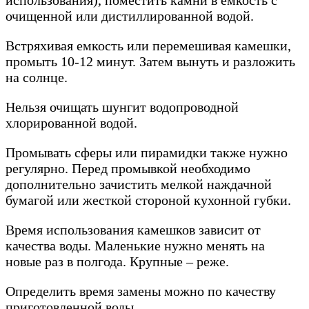
очищенной или дистиллированной водой.
Встряхивая емкость или перемешивая камешки,
промыть 10-12 минут. Затем вынуть и разложить
на солнце.
Нельзя очищать шунгит водопроводной
хлорированной водой.
Промывать сферы или пирамидки также нужно
регулярно. Перед промывкой необходимо
дополнительно зачистить мелкой наждачной
бумагой или жесткой стороной кухонной губки.
Время использования камешков зависит от
качества воды. Маленькие нужно менять на
новые раз в полгода. Крупные – реже.
Определить время замены можно по качеству
приготовленной воды.