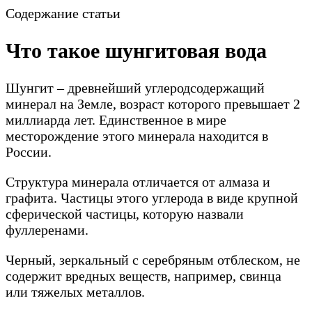
Содержание статьи
Что такое шунгитовая вода
Шунгит – древнейший углеродсодержащий
минерал на Земле, возраст которого превышает 2
миллиарда лет. Единственное в мире
месторождение этого минерала находится в
России.
Структура минерала отличается от алмаза и
графита. Частицы этого углерода в виде крупной
сферической частицы, которую назвали
фуллеренами.
Черный, зеркальный с серебряным отблеском, не
содержит вредных веществ, например, свинца
или тяжелых металлов.