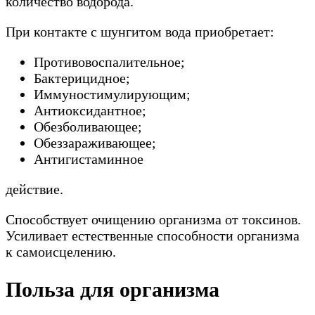
количество водорода.
При контакте с шунгитом вода приобретает:
Противовоспалительное;
Бактерицидное;
Иммуностимулирующим;
Антиоксидантное;
Обезболивающее;
Обеззараживающее;
Антигистаминное
действие.
Способствует очищению организма от токсинов.
Усиливает естественные способности организма
к самоисцелению.
Польза для организма