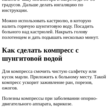
градусов. Дальше делать ингаляцию по
инструкции.
Можно использовать кастрюлю, в которую
налить горячую шунгитовую воду. Посадить
больного над кастрюлей. Накрыть голову
полотенцем и дать подышать несколько минут.
Как сделать компресс с
шунгитовой водой
Для компресса смочить чистую салфетку или
кусок марли. Приложить к больному месту. Такой
компресс ускорит заживление ран, порезов,
ожогов.
Полезны компрессы при заболевании опорно-
двигательного аппарата, варикозе.