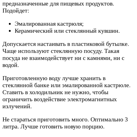
предназначенные для пищевых продуктов.
Подойдет:
Эмалированная кастрюля;
Керамический или стеклянный кувшин.
Допускается настаивать в пластиковой бутылке.
Чаще используют стеклянную посуду. Такая
посуда не взаимодействует ни с камнями, ни с
водой.
Приготовленную воду лучше хранить в
стеклянной банке или эмалированной кастрюле.
Ставить в холодильник не нужно, чтобы
ограничить воздействие электромагнитных
излучений.
Не стараться приготовить много. Оптимально 3
литра. Лучше готовить новую порцию.