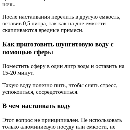
ночь.
После настаивания перелить в другую емкость,
оставив 0,5 литра, так как на дне емкости
скапливаются вредные примеси.
Как приготовить шунгитовую воду с
помощью сферы
Поместить сферу в один литр воды и оставить на
15-20 минут.
Такую воду полезно пить, чтобы снять стресс,
успокоиться, сосредоточиться.
В чем настаивать воду
Этот вопрос не принципиален. Не использовать
только алюминиевую посуду или емкости, не