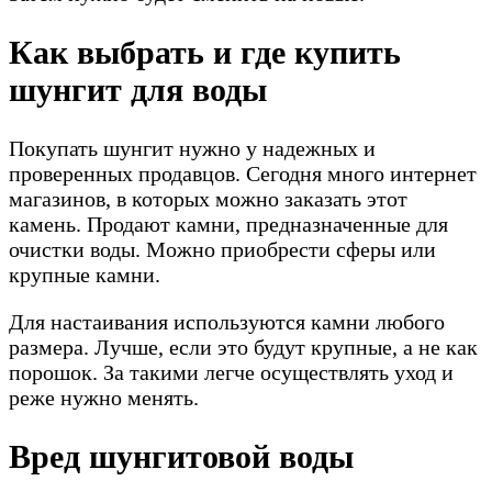
Как выбрать и где купить
шунгит для воды
Покупать шунгит нужно у надежных и
проверенных продавцов. Сегодня много интернет
магазинов, в которых можно заказать этот
камень. Продают камни, предназначенные для
очистки воды. Можно приобрести сферы или
крупные камни.
Для настаивания используются камни любого
размера. Лучше, если это будут крупные, а не как
порошок. За такими легче осуществлять уход и
реже нужно менять.
Вред шунгитовой воды