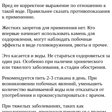
Вред не корректное выражение по отношению к
такой воде. Правильнее сказать противопоказания
к применению.
Жестких запретов для применения нет. Кто
впервые начинает использовать камень для
оздоровления, могут наблюдать побочные
эффекты в виде головокружения, рвоты и прочее.
Это касается и воды. Не стараться оздоровиться за
один раз. Особенно при наличии хронического
или тяжелого заболевания, в стадии обострения.
Рекомендуется пить 2-3 стакана в день. При
возникновении побочных явлений, уменьшить
количество выпиваемой воды или отказаться от
употребления и проконсультироваться с врачом.
При тяжелых заболеваниях, таких как
онкологические, проконсультироваться с врачом.