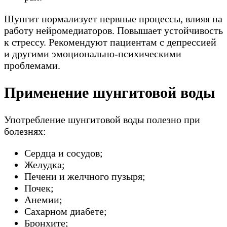
Шунгит нормализует нервные процессы, влияя на
работу нейромедиаторов. Повышает устойчивость
к стрессу. Рекомендуют пациентам с депрессией
и другими эмоционально-психическими
проблемами.
Применение шунгитовой воды
Употребление шунгитовой воды полезно при
болезнях:
Сердца и сосудов;
Желудка;
Печени и желчного пузыря;
Почек;
Анемии;
Сахарном диабете;
Бронхите;