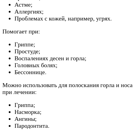
Астме;
Аллергиях;
Проблемах с кожей, например, угрях.
Помогает при:
Гриппе;
Простуде;
Воспалениях десен и горла;
Головных болях;
Бессоннице.
Можно использовать для полоскания горла и носа
при лечении:
Гриппа;
Насморка;
Ангины;
Пародонтита.