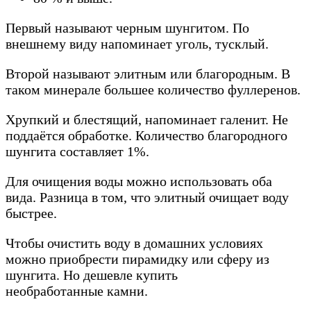
Первый называют черным шунгитом. По
внешнему виду напоминает уголь, тусклый.
Второй называют элитным или благородным. В
таком минерале большее количество фуллеренов.
Хрупкий и блестящий, напоминает галенит. Не
поддаётся обработке. Количество благородного
шунгита составляет 1%.
Для очищения воды можно использовать оба
вида. Разница в том, что элитный очищает воду
быстрее.
Чтобы очистить воду в домашних условиях
можно приобрести пирамидку или сферу из
шунгита. Но дешевле купить
необработанные камни.