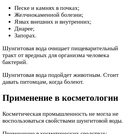
Песке и камнях в почках;
Желчнокаменной болезни;
Язвах внешних и внутренних;
Диарее;
Запорах.
Шунгитовая вода очищает пищеварительный
тракт от вредных для организма человека
бактерий.
Шунгитовая вода подойдет животным. Стоит
давать питомцам, когда болеют.
Применение в косметологии
Косметическая промышленность не могла не
воспользоваться свойствами шунгитовой воды.
Применение в косметических средствах: