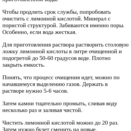
Чтобы продлить срок службы, попробовать
очистить с лимонной кислотой. Минерал с
пористой структурой. Забиваются именно поры.
Особенно, если вода жесткая.
Для приготовления раствора растворить столовую
ложку лимонной кислоты в литре очищенной и
подогретой до 50-60 градусов воде. Плотно
закрыть емкость.
Понять, что процесс очищения идет, можно по
начавшемуся выделению газов. Держать в
растворе нужно 5-6 часов.
Затем камни тщательно промыть, сливая воду
несколько раз и заливая чистой.
Чистить лимонной кислотой можно до 20 раз.
Затем нужно будет сменить на новые.