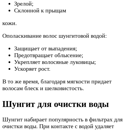
Зрелой;
Склонной к прыщам
кожи.
Ополаскивание волос шунгитовой водой:
Защищает от выпадения;
Предотвращает облысение;
Укрепляет волосяные луковицы;
Ускоряет рост.
В то же время, благодаря мягкости придает
волосам блеск и шелковистость.
Шунгит для очистки воды
Шунгит набирает популярность в фильтрах для
очистки воды. При контакте с водой удаляет