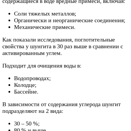
содержащиеся в воде вредные примеси, включая:
Соли тяжелых металлов;
Органически и неорганические соединения;
Механические примеси.
Как показали исследования, поглотительные
свойства у шунгита в 30 раз выше в сравнении с
активированным углем.
Подходит для очищения воды в:
Водопроводах;
Колодце;
Бассейне.
В зависимости от содержания углерода шунгит
подразделяют на 2 вида:
30 – 50 %;
80 % и выше.