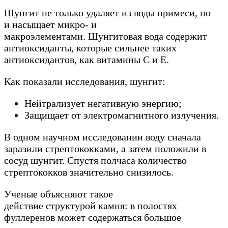
Шунгит не только удаляет из воды примеси, но
и насыщает микро- и
макроэлементами. Шунгитовая вода содержит
антиоксиданты, которые сильнее таких
антиоксидантов, как витамины С и Е.
Как показали исследования, шунгит:
Нейтрализует негативную энергию;
Защищает от электромагнитного излучения.
В одном научном исследовании воду сначала
заразили стрептококками, а затем положили в
сосуд шунгит. Спустя полчаса количество
стрептококков значительно снизилось.
Ученые объясняют такое
действие структурой камня: в полостях
фуллеренов может содержаться большое