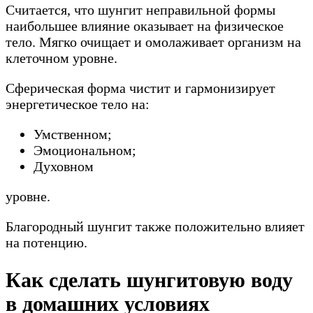
Считается, что шунгит неправильной формы
наибольшее влияние оказывает на физическое
тело. Мягко очищает и омолаживает организм на
клеточном уровне.
Сферическая форма чистит и гармонизирует
энергетическое тело на:
Умственном;
Эмоциональном;
Духовном
уровне.
Благородный шунгит также положительно влияет
на потенцию.
Как сделать шунгитовую воду
в домашних условиях