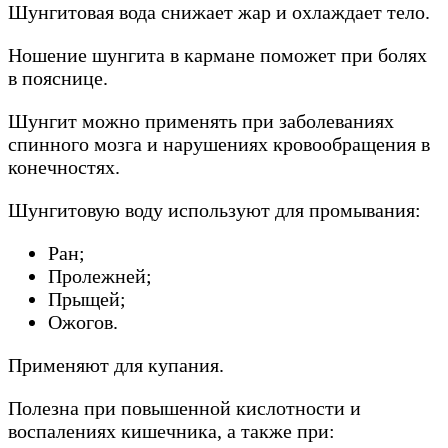
Шунгитовая вода снижает жар и охлаждает тело.
Ношение шунгита в кармане поможет при болях
в пояснице.
Шунгит можно применять при заболеваниях
спинного мозга и нарушениях кровообращения в
конечностях.
Шунгитовую воду используют для промывания:
Ран;
Пролежней;
Прыщей;
Ожогов.
Применяют для купания.
Полезна при повышенной кислотности и
воспалениях кишечника, а также при: