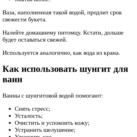
Ваза, наполненная такой водой, продлит срок
свежести букета.
Налейте домашнему питомцу. Кстати, дольше
будет оставаться свежей.
Используется аналогично, как вода из крана.
Как использовать шунгит для
ванн
Ванны с шунгитовой водой помогают:
Снять стресс;
Усталость;
Очистить и успокоить кожу;
Устранить шелушение;
Улучшить сон.