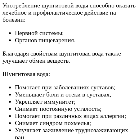
Употребление шунгитовой воды способно оказать
лечебное и профилактическое действие на
болезни:
Нервной системы;
Органов пищеварения.
Благодаря свойствам шунгитовая вода также
улучшает обмен веществ.
Шунгитовая вода:
Помогает при заболеваниях суставов;
Уменьшает боли и отеки в суставах;
Укрепляет иммунитет;
Снимает постоянную усталость;
Помогает при различных видах аллергии;
Снимает синдром похмелья;
Улучшает заживление труднозаживающих
ран.