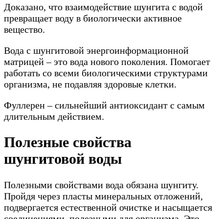
Доказано, что взаимодействие шунгита с водой
превращает воду в биологически активное
вещество.
Вода с шунгитовой энергоинформационной
матрицей – это вода нового поколения. Помогает
работать со всеми биологическими структурами
организма, не подавляя здоровые клетки.
Фуллерен – сильнейший антиоксидант с самым
длительным действием.
Полезные свойства
шунгитовой воды
Полезными свойствами вода обязана шунгиту.
Пройдя через пласты минеральных отложений,
подвергается естественной очистке и насыщается
соединениями, полезными для организма. Это