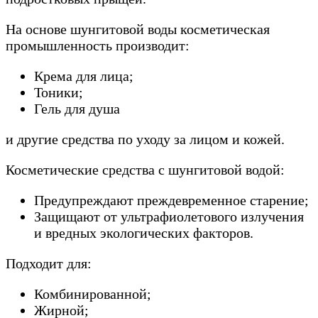
На основе шунгитовой воды косметическая
промышленность производит:
Крема для лица;
Тоники;
Гель для душа
и другие средства по уходу за лицом и кожей.
Косметические средства с шунгитовой водой:
Предупреждают преждевременное старение;
Защищают от ультрафиолетового излучения
и вредных экологических факторов.
Подходит для:
Комбинированной;
Жирной;