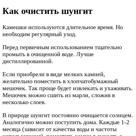
Как очистить шунгит
Камешки используются длительное время. Но
необходим регулярный уход.
Перед первичным использованием тщательно
промыть в очищенной воде. Лучше
дистиллированной.
Если приобрели в виде мелких камней,
желательно поместить в хлопчатобумажный
мешочек. Так проще будет извлекать и ухаживать.
Мешочек можно сшить из марли, сложив в
несколько слоев.
В природе шунгит постоянно очищается солнцем.
Аналогично можно поступить дома. Каждые 1-2
месяца (зависит от качества воды и частоты
использования), поместить камни в емкость с