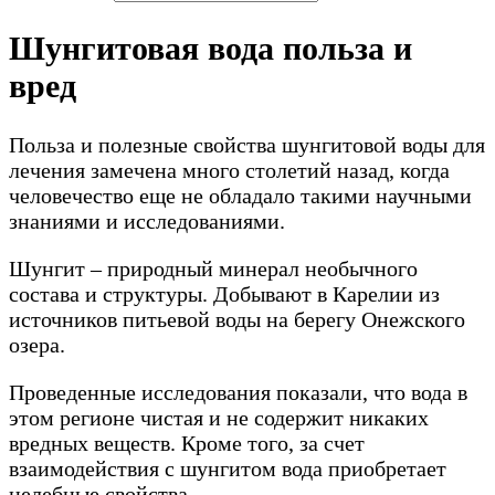
Шунгитовая вода польза и
вред
Польза и полезные свойства шунгитовой воды для
лечения замечена много столетий назад, когда
человечество еще не обладало такими научными
знаниями и исследованиями.
Шунгит – природный минерал необычного
состава и структуры. Добывают в Карелии из
источников питьевой воды на берегу Онежского
озера.
Проведенные исследования показали, что вода в
этом регионе чистая и не содержит никаких
вредных веществ. Кроме того, за счет
взаимодействия с шунгитом вода приобретает
целебные свойства.