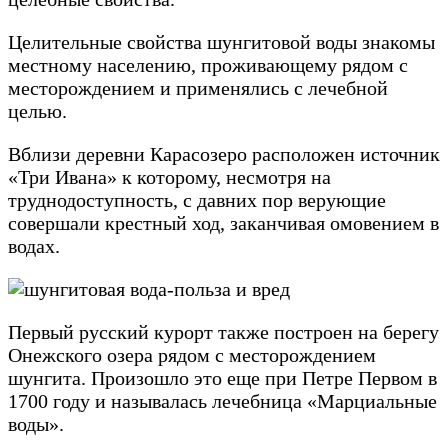
Целительные свойства шунгитовой воды знакомы
местному населению, проживающему рядом с
месторождением и применялись с лечебной
целью.
Вблизи деревни Карасозеро расположен источник
«Три Ивана» к которому, несмотря на
труднодоступность, с давних пор верующие
совершали крестный ход, заканчивая омовением в
водах.
Первый русский курорт также построен на берегу
Онежского озера рядом с месторождением
шунгита. Произошло это еще при Петре Первом в
1700 году и называлась лечебница «Марциальные
воды».