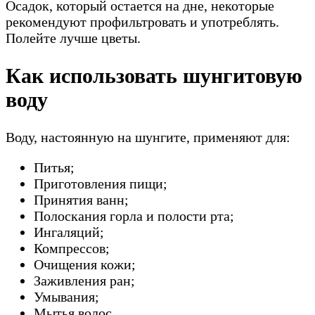
Осадок, который остается на дне, некоторые
рекомендуют профильтровать и употреблять.
Полейте лучше цветы.
Как использовать шунгитовую
воду
Воду, настоянную на шунгите, применяют для:
Питья;
Приготовления пищи;
Принятия ванн;
Полоскания горла и полости рта;
Ингаляций;
Компрессов;
Очищения кожи;
Заживления ран;
Умывания;
Мытья волос.