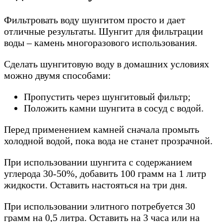
Фильтровать воду шунгитом просто и дает
отличные результаты. Шунгит для фильтрации
воды – камень многоразового использования.
Сделать шунгитовую воду в домашних условиях
можно двумя способами:
Пропустить через шунгитовый фильтр;
Положить камни шунгита в сосуд с водой.
Перед применением камней сначала промыть
холодной водой, пока вода не станет прозрачной.
При использовании шунгита с содержанием
углерода 30-50%, добавить 100 грамм на 1 литр
жидкости. Оставить настояться на три дня.
При использовании элитного потребуется 30
грамм на 0,5 литра. Оставить на 3 часа или на