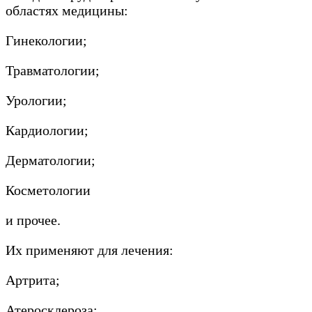
областях медицины:
Гинекологии;
Травматологии;
Урологии;
Кардиологии;
Дерматологии;
Косметологии
и прочее.
Их применяют для лечения:
Артрита;
Атеросклероза;