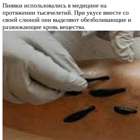
Пиявки использовались в медицине на
протяжении тысячелетий. При укусе вместе со
своей слюной они выделяют обезболивающие и
разжижающие кровь вещества.