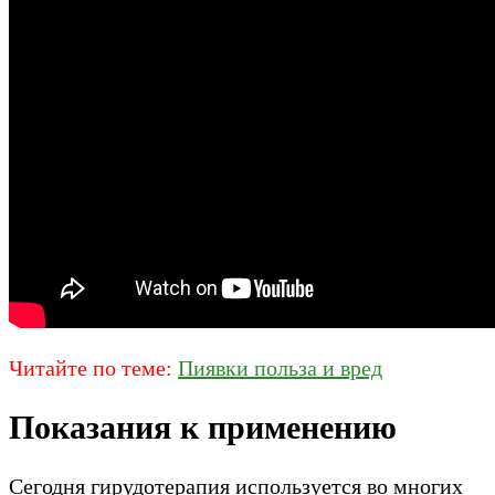
Читайте по теме:
Пиявки польза и вред
Показания к применению
Сегодня гирудотерапия используется во многих