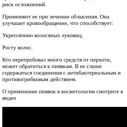
риск осложнений.
Применяют ее при лечении облысения. Она
улучшает кровообращение, что способствует:
Укреплению волосяных луковиц;
Росту волос.
Кто перепробовал много средств от перхоти,
может обратиться к пиявкам. В ее слюне
содержаться соединения с антибактериальным и
противогрибковым действием.
О применение пиявок в косметологии смотрите в
видео