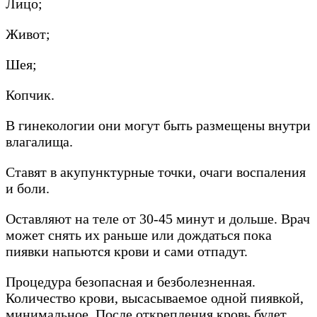
Лицо;
Живот;
Шея;
Копчик.
В гинекологии они могут быть размещены внутри
влагалища.
Ставят в акупунктурные точки, очаги воспаления
и боли.
Оставляют на теле от 30-45 минут и дольше. Врач
может снять их раньше или дождаться пока
пиявки напьются крови и сами отпадут.
Процедура безопасная и безболезненная.
Количество крови, высасываемое одной пиявкой,
минимальное. После открепления кровь будет