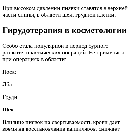
При высоком давлении пиявки ставятся в верхней
части спины, в области шеи, грудной клетки.
Гирудотерапия в косметологии
Особо стала популярной в период бурного
развития пластических операций. Ее применяют
при операциях в области:
Носа;
Лба;
Груди;
Щек.
Влияние пиявок на свертываемость крови дает
время на восстановление капилляров, снижает