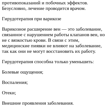
противопоказаний и побочных эффектов.
Безусловно, лечение проводится врачом.
Гирудотерапия при варикозе
Варикозное расширение вен — это заболевание,
связанное с нарушением работы клапанов вен, но
не с вязкостью крови. В связи с этим,
медицинские пиявки не влияют на заболевание,
так как они не могут восстановить их работу.
Гирудотерапия способна только уменьшить:
Болевые ощущения;
Воспаления;
Отеки;
Внешние проявления заболевания.