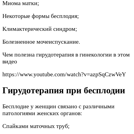
Миома матки;
Некоторые формы бесплодия;
Климактерический синдром;
Болезненное мочеиспускание.
Чем полезна гирудотерапия в гинекологии в этом
видео
https://www.youtube.com/watch?v=azpSqCzwVeY
Гирудотерапия при бесплодии
Бесплодие у женщин связано с различными
патологиями женских органов:
Спайками маточных труб;