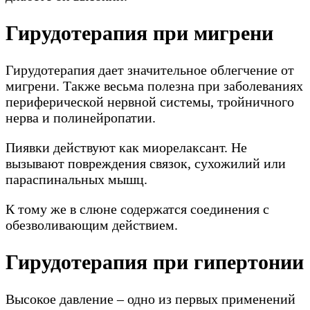
Гирудотерапия при мигрени
Гирудотерапия дает значительное облегчение от
мигрени. Также весьма полезна при заболеваниях
периферической нервной системы, тройничного
нерва и полинейропатии.
Пиявки действуют как миорелаксант. Не
вызывают повреждения связок, сухожилий или
параспинальных мышц.
К тому же в слюне содержатся соединения с
обезволивающим действием.
Гирудотерапия при гипертонии
Высокое давление – одно из первых применений