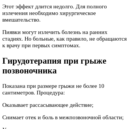
Этот эффект длится недолго. Для полного
излечения необходимо хирургическое
вмешательство.
Пиявки могут излечить болезнь на ранних
стадиях. Но больные, как правило, не обращаются
к врачу при первых симптомах.
Гирудотерапия при грыже
позвоночника
Показана при размере грыжи не более 10
сантиметров. Процедура:
Оказывает рассасывающее действие;
Снимает отек и боль в межпозвоночной области;