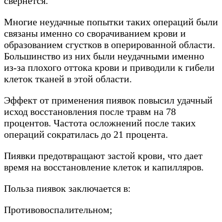
свернется.
Многие неудачные попытки таких операций были
связаны именно со сворачиванием крови и
образованием сгустков в оперированной области.
Большинство из них были неудачными именно
из-за плохого оттока крови и приводили к гибели
клеток тканей в этой области.
Эффект от применения пиявок повысил удачный
исход восстановления после травм на 78
процентов. Частота осложнений после таких
операций сократилась до 21 процента.
Пиявки предотвращают застой крови, что дает
время на восстановление клеток и капилляров.
Польза пиявок заключается в:
Противовоспалительном;