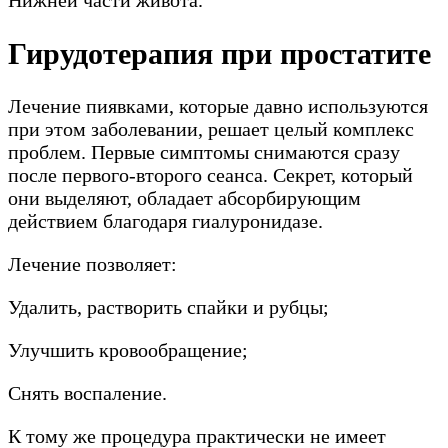
Гирудотерапия при простатите
Лечение пиявками, которые давно используются
при этом заболевании, решает целый комплекс
проблем. Первые симптомы снимаются сразу
после первого-второго сеанса. Секрет, который
они выделяют, обладает абсорбирующим
действием благодаря гиалуронидазе.
Лечение позволяет:
Удалить, растворить спайки и рубцы;
Улучшить кровообращение;
Снять воспаление.
К тому же процедура практически не имеет