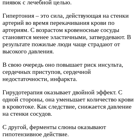
пиявок с лечебной целью.
Гипертония – это сила, действующая на стенки
артерий во время перекачивания крови по
артериям. С возрастом кровеносные сосуды
становятся менее эластичными, затвердевают. В
результате пожилые люди чаще страдают от
высокого давления.
В свою очередь оно повышает риск инсульта,
сердечных приступов, сердечной
недостаточности, инфаркта.
Гирудотерапия оказывает двойной эффект. С
одной стороны, она уменьшает количество крови
в кровотоке. Как следствие, снижается давление
на стенки сосудов.
С другой, ферменты слюны оказывают
гипотензивное действие.