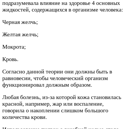
подразумевала влияние на здоровье 4 основных
жидкостей, содержащихся в организме человека:
Черная желчь;
Желтая желчь;
Мокрота;
Кровь.
Согласно данной теории они должны быть в
равновесии, чтобы человеческий организм
функционировал должным образом.
Любая болезнь, из-за которой кожа становилась
красной, например, жар или воспаление,
говорила о накоплении слишком большого
количества крови.