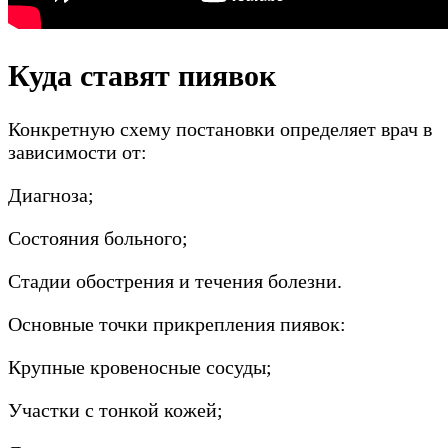
Куда ставят пиявок
Конкретную схему постановки определяет врач в
зависимости от:
Диагноза;
Состояния больного;
Стадии обострения и течения болезни.
Основные точки прикрепления пиявок:
Крупные кровеносные сосуды;
Участки с тонкой кожей;