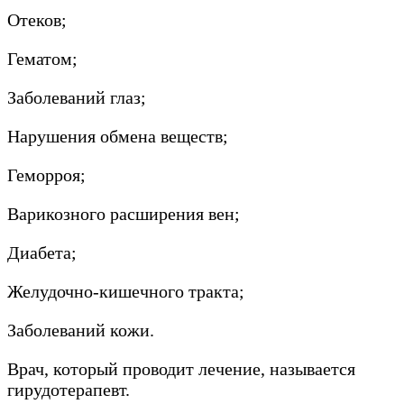
Отеков;
Гематом;
Заболеваний глаз;
Нарушения обмена веществ;
Геморроя;
Варикозного расширения вен;
Диабета;
Желудочно-кишечного тракта;
Заболеваний кожи.
Врач, который проводит лечение, называется
гирудотерапевт.