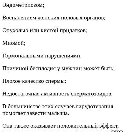
Эндометриозом;
Воспалением женских половых органов;
Опухолью или кистой придатков;
Миомой;
Гормональными нарушениями.
Причиной бесплодия у мужчин может быть:
Плохое качество спермы;
Недостаточная активность сперматозоидов.
В большинстве этих случаев гирудотерапия
помогает завести малыша.
Она также оказывает положительный эффект,