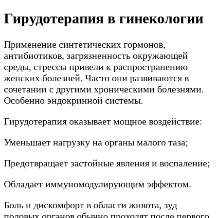
Гирудотерапия в гинекологии
Применение синтетических гормонов,
антибиотиков, загрязненность окружающей
среды, стрессы привели к распространению
женских болезней. Часто они развиваются в
сочетании с другими хроническими болезнями.
Особенно эндокринной системы.
Гирудотерапия оказывает мощное воздействие:
Уменьшает нагрузку на органы малого таза;
Предотвращает застойные явления и воспаление;
Обладает иммуномодулирующим эффектом.
Боль и дискомфорт в области живота, зуд
половых органов обычно проходят после первого