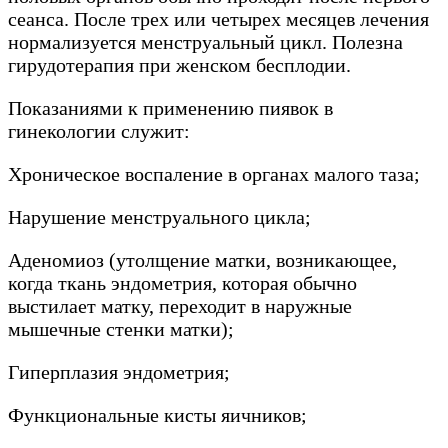
сеанса. После трех или четырех месяцев лечения
нормализуется менструальный цикл. Полезна
гирудотерапия при женском бесплодии.
Показаниями к применению пиявок в
гинекологии служит:
Хроническое воспаление в органах малого таза;
Нарушение менструального цикла;
Аденомиоз (утолщение матки, возникающее,
когда ткань эндометрия, которая обычно
выстилает матку, переходит в наружные
мышечные стенки матки);
Гиперплазия эндометрия;
Функциональные кисты яичников;