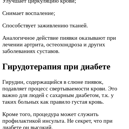
Улучшает циркуляцию крови;
Снимает воспаление;
Способствует заживлению тканей.
Аналогичное действие пиявки оказывают при
лечении артрита, остеохондроза и других
заболеваниях суставов.
Гирудотерапия при диабете
Гирудин, содержащийся в слюне пиявок,
подавляет процесс свертываемости крови. Это
важно для людей с сахарным диабетом, т.к. у
таких больных как правило густая кровь.
Кроме того, процедура может служить
профилактикой инсульта. Не секрет, что при
диабете он высокий.