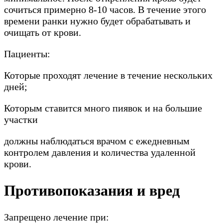
сочиться примерно 8-10 часов. В течение этого
времени ранки нужно будет обрабатывать и
очищать от крови.
Пациенты:
Которые проходят лечение в течение нескольких
дней;
Которым ставится много пиявок и на большие
участки
должны наблюдаться врачом с ежедневным
контролем давления и количества удаленной
крови.
Противопоказания и вред
Запрещено лечение при: