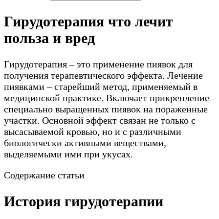
Гирудотерапия что лечит
польза и вред
Гирудотерапия – это применение пиявок для
получения терапевтического эффекта. Лечение
пиявками – старейший метод, применяемый в
медицинской практике. Включает прикрепление
специально выращенных пиявок на пораженные
участки. Основной эффект связан не только с
высасываемой кровью, но и с различными
биологически активными веществами,
выделяемыми ими при укусах.
Содержание статьи
История гирудотерапии