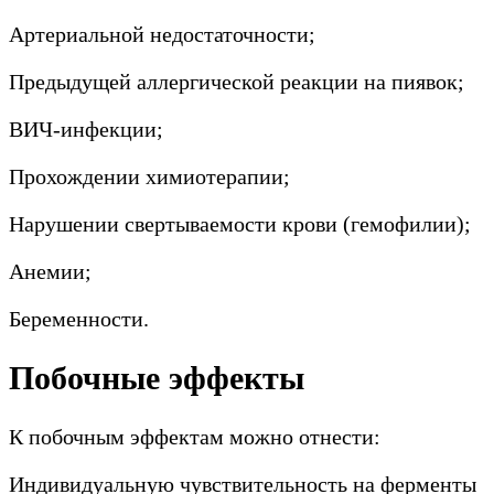
Артериальной недостаточности;
Предыдущей аллергической реакции на пиявок;
ВИЧ-инфекции;
Прохождении химиотерапии;
Нарушении свертываемости крови (гемофилии);
Анемии;
Беременности.
Побочные эффекты
К побочным эффектам можно отнести:
Индивидуальную чувствительность на ферменты