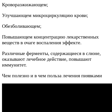
Кроворазжижающем;
Улучшающем микроциркуляцию крови;
Обезболивающем;
Повышающем концентрацию лекарственных
веществ в очаге воспаления эффекте.
Различные ферменты, содержащиеся в слюне,
оказывают лечебное действие, повышают
иммунитет.
Чем полезно и в чем польза лечения пиявками