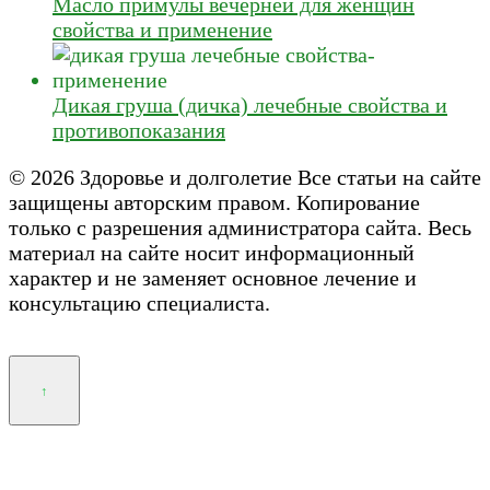
Масло примулы вечерней для женщин
свойства и применение
Дикая груша (дичка) лечебные свойства и
противопоказания
© 2026 Здоровье и долголетие Все статьи на сайте
защищены авторским правом. Копирование
только с разрешения администратора сайта. Весь
материал на сайте носит информационный
характер и не заменяет основное лечение и
консультацию специалиста.