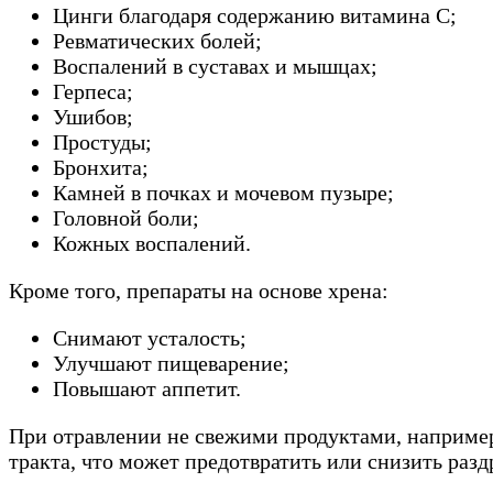
Цинги благодаря содержанию витамина С;
Ревматических болей;
Воспалений в суставах и мышцах;
Герпеса;
Ушибов;
Простуды;
Бронхита;
Камней в почках и мочевом пузыре;
Головной боли;
Кожных воспалений.
Кроме того, препараты на основе хрена:
Снимают усталость;
Улучшают пищеварение;
Повышают аппетит.
При отравлении не свежими продуктами, например
тракта, что может предотвратить или снизить разд