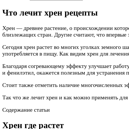
Что лечит хрен рецепты
Хрен — древнее растение, о происхождении котор
близлежащих стран. Другие считают, что впервые 
Сегодня хрен растет во многих уголках земного ша
употребляется в пищу. Как видим хрен для лечения
Благодаря согревающему эффекту улучшает работ
и фенилэтил, окажется полезным для устранения 
Стоит также отметить наличие многочисленных э
Так что же лечит хрен и как можно применять для
Содержание статьи
Хрен где растет