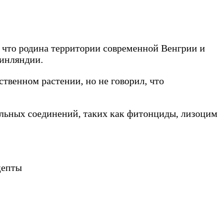
 что родина территории современной Венгрии и
Финляндии.
ственном растении, но не говорил, что
льных соединений, таких как фитонциды, лизоцим