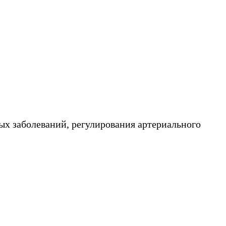
ых заболеваний, регулирования артериального