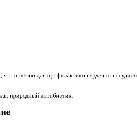
, что полезно для профилактики сердечно-сосудист
 как природный антибиотик.
ние