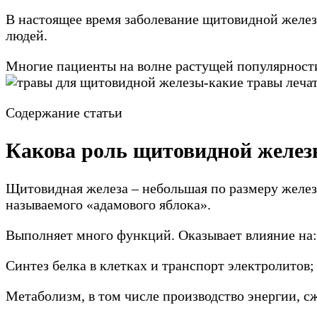
В настоящее время заболевание щитовидной желез
людей.
Многие пациенты на волне растущей популярност
Содержание статьи
Какова роль щитовидной желе
Щитовидная железа – небольшая по размеру железа
называемого «адамового яблока».
Выполняет много функций. Оказывает влияние на:
Синтез белка в клетках и транспорт электролитов;
Метаболизм, в том числе производство энергии, с