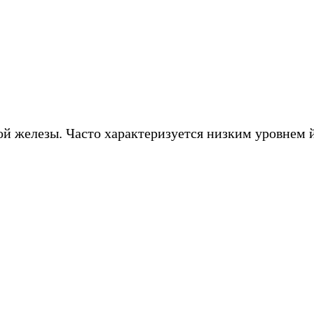
й железы. Часто характеризуется низким уровнем й