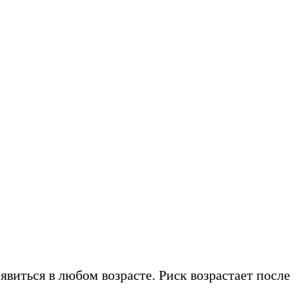
виться в любом возрасте. Риск возрастает после