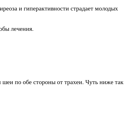
иреоза и гиперактивности страдает молодых
обы лечения.
 шеи по обе стороны от трахеи. Чуть ниже так