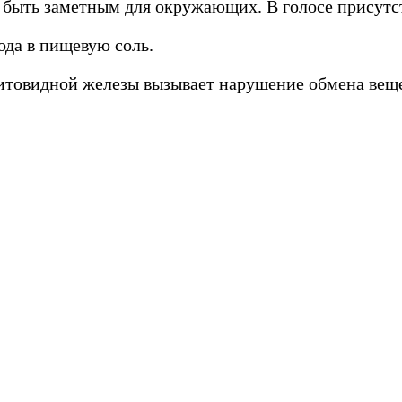
т быть заметным для окружающих. В голосе присутс
ода в пищевую соль.
щитовидной железы вызывает нарушение обмена вещ