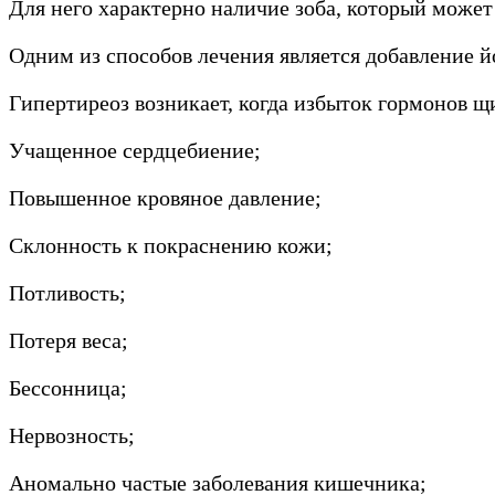
Для него характерно наличие зоба, который може
Одним из способов лечения является добавление й
Гипертиреоз возникает, когда избыток гормонов 
Учащенное сердцебиение;
Повышенное кровяное давление;
Склонность к покраснению кожи;
Потливость;
Потеря веса;
Бессонница;
Нервозность;
Аномально частые заболевания кишечника;