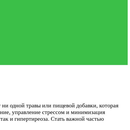
 ни одной травы или пищевой добавки, которая
ание, управление стрессом и минимизация
так и гипертиреоза. Стать важной частью