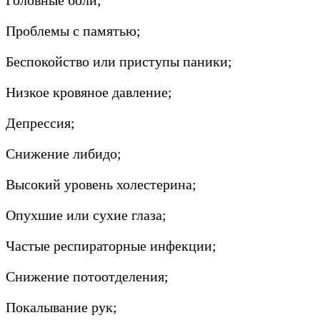
Проблемы с памятью;
Беспокойство или приступы паники;
Низкое кровяное давление;
Депрессия;
Снижение либидо;
Высокий уровень холестерина;
Опухшие или сухие глаза;
Частые респираторные инфекции;
Снижение потоотделения;
Покалывание рук;