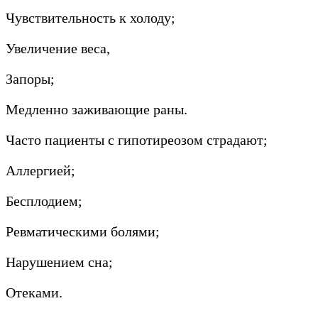
Чувствительность к холоду;
Увеличение веса,
Запоры;
Медленно заживающие раны.
Часто пациенты с гипотиреозом страдают;
Аллергией;
Бесплодием;
Ревматическими болями;
Нарушением сна;
Отеками.