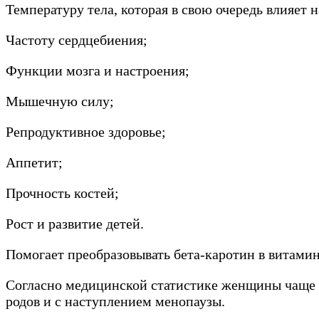
Температуру тела, которая в свою очередь влияет 
Частоту сердцебиения;
Функции мозга и настроения;
Мышечную силу;
Репродуктивное здоровье;
Аппетит;
Прочность костей;
Рост и развитие детей.
Помогает преобразовывать бета-каротин в витамин
Согласно медицинской статистике женщины чаще ст
родов и с наступлением менопаузы.