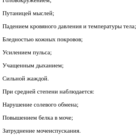
Путаницей мыслей;
Падением кровяного давления и температуры тела
Бледностью кожных покровов;
Усилением пульса;
Учащенным дыханием;
Сильной жаждой.
При средней степени наблюдается:
Нарушение солевого обмена;
Повышением белка в моче;
Затруднение мочеиспускания.