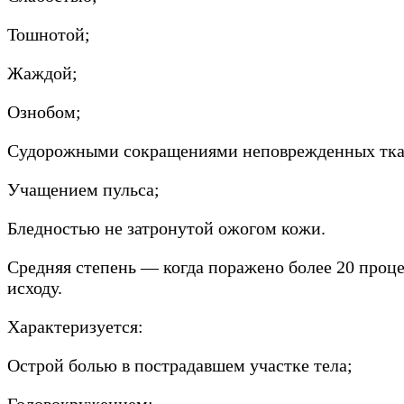
Тошнотой;
Жаждой;
Ознобом;
Судорожными сокращениями неповрежденных тка
Учащением пульса;
Бледностью не затронутой ожогом кожи.
Средняя степень — когда поражено более 20 проце
исходу.
Характеризуется:
Острой болью в пострадавшем участке тела;
Головокружением;