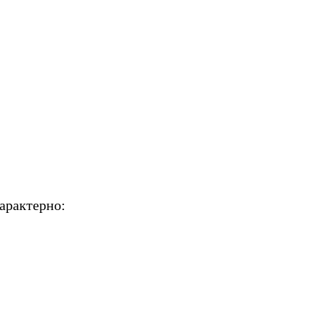
арактерно: