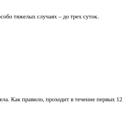
особо тяжелых случаях – до трех суток.
ела. Как правило, проходит в течение первых 12