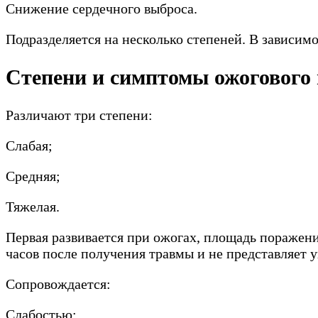
Снижение сердечного выброса.
Подразделяется на несколько степеней. В зависимос
Степени и симптомы ожогового
Различают три степени:
Слабая;
Средняя;
Тяжелая.
Первая развивается при ожогах, площадь поражения
часов после получения травмы и не представляет у
Сопровождается:
Слабостью;