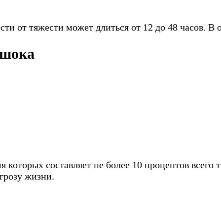
ти от тяжести может длиться от 12 до 48 часов. В 
 шока
 которых составляет не более 10 процентов всего т
грозу жизни.