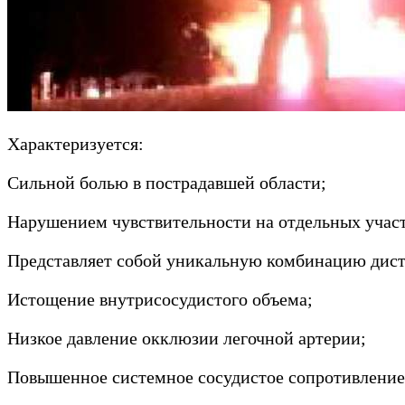
Характеризуется:
Сильной болью в пострадавшей области;
Нарушением чувствительности на отдельных участ
Представляет собой уникальную комбинацию дистр
Истощение внутрисосудистого объема;
Низкое давление окклюзии легочной артерии;
Повышенное системное сосудистое сопротивление