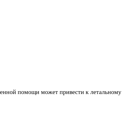
еменной помощи может привести к летальному